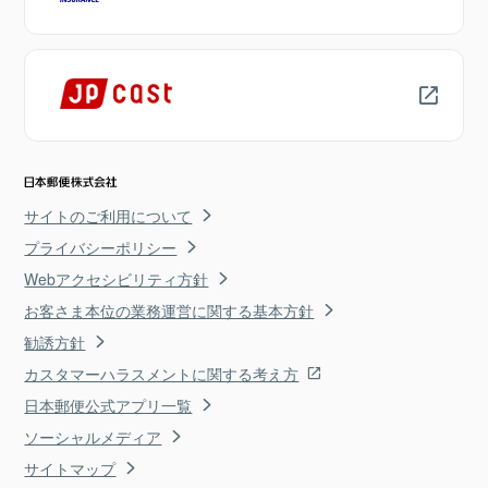
サイトのご利用について
プライバシーポリシー
Webアクセシビリティ方針
お客さま本位の業務運営に関する基本方針
勧誘方針
カスタマーハラスメントに関する考え方
日本郵便公式アプリ一覧
ソーシャルメディア
サイトマップ