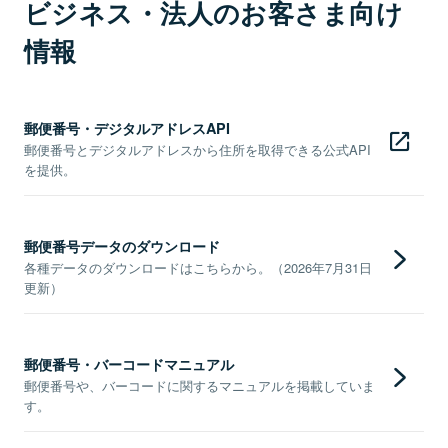
ビジネス・法人のお客さま向け
情報
郵便番号・デジタルアドレスAPI
郵便番号とデジタルアドレスから住所を取得できる公式API
を提供。
郵便番号データのダウンロード
各種データのダウンロードはこちらから。（2026年7月31日
更新）
郵便番号・バーコードマニュアル
郵便番号や、バーコードに関するマニュアルを掲載していま
す。