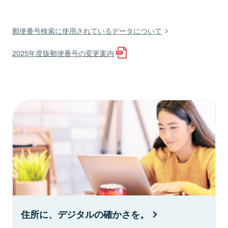
郵便番号検索に使用されているデータについて
2025年度版郵便番号の変更案内
住所に、デジタルの確かさを。