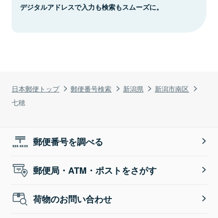
デジタルアドレスで入力も検索もスムーズに。
日本郵便トップ
郵便番号検索
新潟県
新潟市南区
七穂
郵便番号を調べる
郵便局・ATM・ポストをさがす
荷物のお問い合わせ