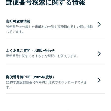
郵便番号検索に関する情報
市町村変更情報
郵便番号を公表した市町村の一覧を実施日の新しい順に掲載
しています。
よくあるご質問・お問い合わせ
郵便番号に関するさまざまな疑問にお答えします。
郵便番号簿PDF（2025年度版）
2025年度版郵便番号簿をPDF形式でダウンロードできま
す。