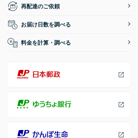
再配達のご依頼
お届け日数を調べる
料金を計算・調べる