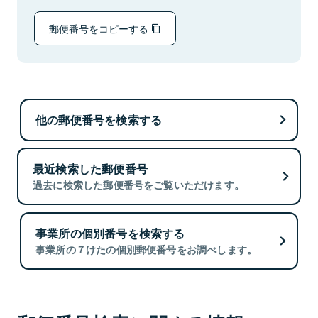
郵便番号をコピーする
他の郵便番号を検索する
最近検索した郵便番号
過去に検索した郵便番号をご覧いただけます。
事業所の個別番号を検索する
事業所の７けたの個別郵便番号をお調べします。