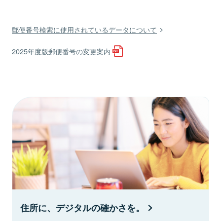
郵便番号検索に使用されているデータについて
2025年度版郵便番号の変更案内
住所に、デジタルの確かさを。