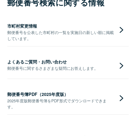
郵便番号検索に関する情報
市町村変更情報
郵便番号を公表した市町村の一覧を実施日の新しい順に掲載
しています。
よくあるご質問・お問い合わせ
郵便番号に関するさまざまな疑問にお答えします。
郵便番号簿PDF（2025年度版）
2025年度版郵便番号簿をPDF形式でダウンロードできま
す。