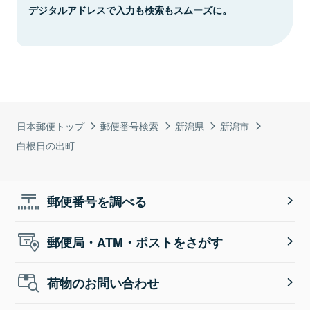
デジタルアドレスで入力も検索もスムーズに。
日本郵便トップ
郵便番号検索
新潟県
新潟市
白根日の出町
郵便番号を調べる
郵便局・ATM・ポストをさがす
荷物のお問い合わせ