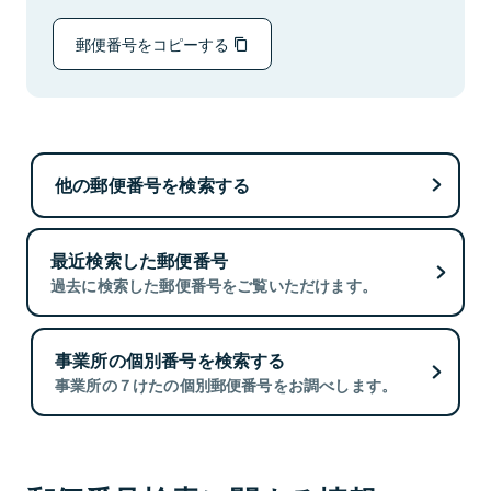
郵便番号をコピーする
他の郵便番号を検索する
最近検索した郵便番号
過去に検索した郵便番号をご覧いただけます。
事業所の個別番号を検索する
事業所の７けたの個別郵便番号をお調べします。