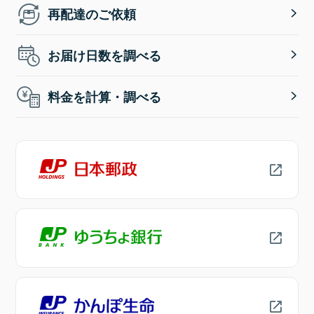
再配達のご依頼
お届け日数を調べる
料金を計算・調べる