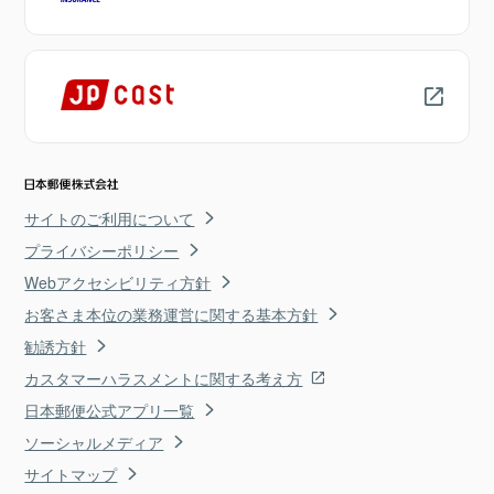
サイトのご利用について
プライバシーポリシー
Webアクセシビリティ方針
お客さま本位の業務運営に関する基本方針
勧誘方針
カスタマーハラスメントに関する考え方
日本郵便公式アプリ一覧
ソーシャルメディア
サイトマップ