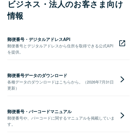
ビジネス・法人のお客さま向け
情報
郵便番号・デジタルアドレスAPI
郵便番号とデジタルアドレスから住所を取得できる公式API
を提供。
郵便番号データのダウンロード
各種データのダウンロードはこちらから。（2026年7月31日
更新）
郵便番号・バーコードマニュアル
郵便番号や、バーコードに関するマニュアルを掲載していま
す。