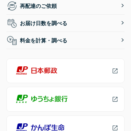
再配達のご依頼
お届け日数を調べる
料金を計算・調べる