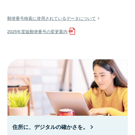
郵便番号検索に使用されているデータについて
2025年度版郵便番号の変更案内
住所に、デジタルの確かさを。