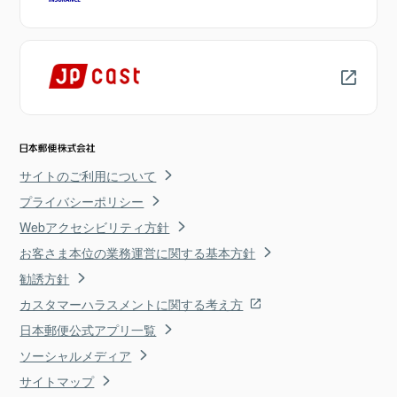
サイトのご利用について
プライバシーポリシー
Webアクセシビリティ方針
お客さま本位の業務運営に関する基本方針
勧誘方針
カスタマーハラスメントに関する考え方
日本郵便公式アプリ一覧
ソーシャルメディア
サイトマップ