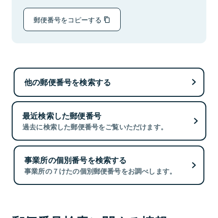
郵便番号をコピーする
他の郵便番号を検索する
最近検索した郵便番号
過去に検索した郵便番号をご覧いただけます。
事業所の個別番号を検索する
事業所の７けたの個別郵便番号をお調べします。