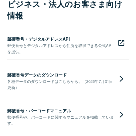
ビジネス・法人のお客さま向け
情報
郵便番号・デジタルアドレスAPI
郵便番号とデジタルアドレスから住所を取得できる公式API
を提供。
郵便番号データのダウンロード
各種データのダウンロードはこちらから。（2026年7月31日
更新）
郵便番号・バーコードマニュアル
郵便番号や、バーコードに関するマニュアルを掲載していま
す。