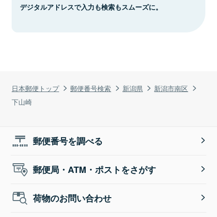
デジタルアドレスで入力も検索もスムーズに。
日本郵便トップ
郵便番号検索
新潟県
新潟市南区
下山崎
郵便番号を調べる
郵便局・ATM・ポストをさがす
荷物のお問い合わせ