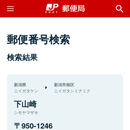
郵便番号検索
検索結果
新潟県
新潟市南区
ニイガタケン
ニイガタシミナミク
下山崎
シモヤマザキ
950-1246