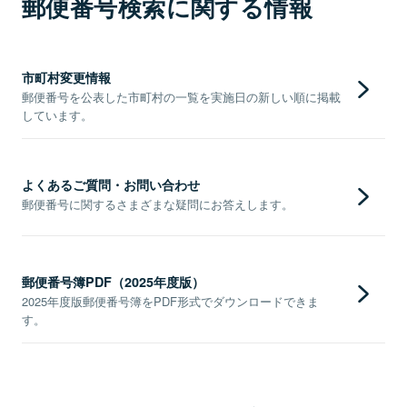
郵便番号検索に関する情報
市町村変更情報
郵便番号を公表した市町村の一覧を実施日の新しい順に掲載
しています。
よくあるご質問・お問い合わせ
郵便番号に関するさまざまな疑問にお答えします。
郵便番号簿PDF（2025年度版）
2025年度版郵便番号簿をPDF形式でダウンロードできま
す。