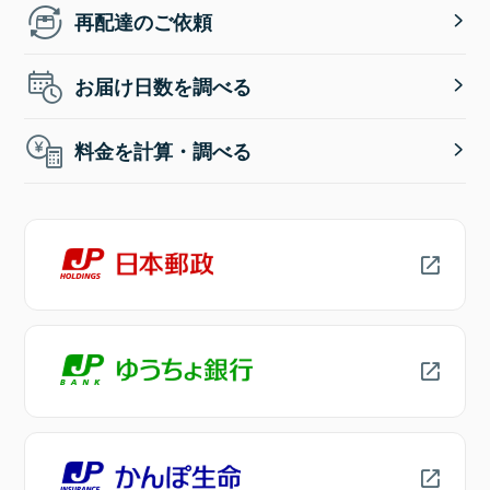
再配達のご依頼
お届け日数を調べる
料金を計算・調べる