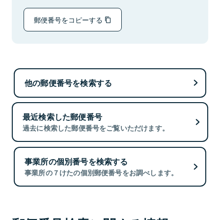
郵便番号をコピーする
他の郵便番号を検索する
最近検索した郵便番号
過去に検索した郵便番号をご覧いただけます。
事業所の個別番号を検索する
事業所の７けたの個別郵便番号をお調べします。