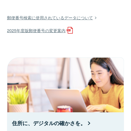
郵便番号検索に使用されているデータについて
2025年度版郵便番号の変更案内
住所に、デジタルの確かさを。