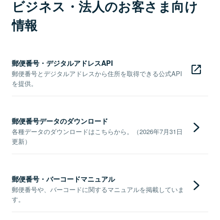
ビジネス・法人のお客さま向け
情報
郵便番号・デジタルアドレスAPI
郵便番号とデジタルアドレスから住所を取得できる公式API
を提供。
郵便番号データのダウンロード
各種データのダウンロードはこちらから。（2026年7月31日
更新）
郵便番号・バーコードマニュアル
郵便番号や、バーコードに関するマニュアルを掲載していま
す。