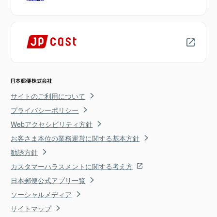
サイトのご利用について
プライバシーポリシー
Webアクセシビリティ方針
お客さま本位の業務運営に関する基本方針
勧誘方針
カスタマーハラスメントに関する考え方
日本郵便公式アプリ一覧
ソーシャルメディア
サイトマップ