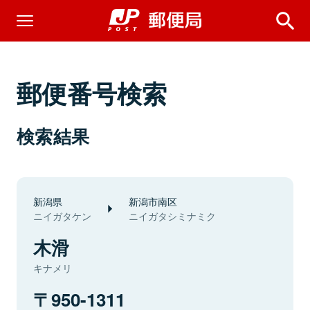
郵便番号検索
検索結果
新潟県
新潟市南区
ニイガタケン
ニイガタシミナミク
木滑
キナメリ
950-1311