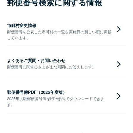
郵便番号検索に関する情報
市町村変更情報
郵便番号を公表した市町村の一覧を実施日の新しい順に掲載
しています。
よくあるご質問・お問い合わせ
郵便番号に関するさまざまな疑問にお答えします。
郵便番号簿PDF（2025年度版）
2025年度版郵便番号簿をPDF形式でダウンロードできま
す。