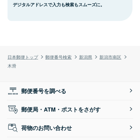
デジタルアドレスで入力も検索もスムーズに。
日本郵便トップ
郵便番号検索
新潟県
新潟市南区
木滑
郵便番号を調べる
郵便局・ATM・ポストをさがす
荷物のお問い合わせ