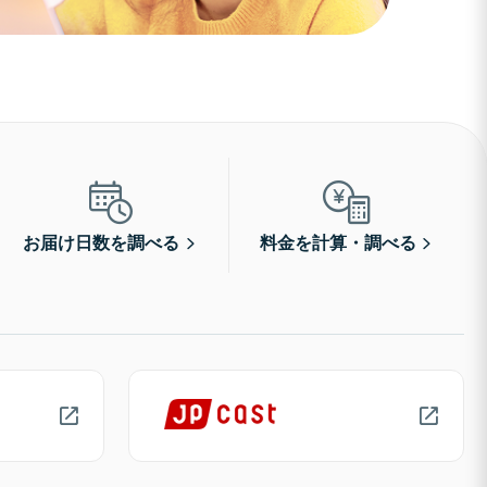
お届け日数を調べる
料金を計算・調べる