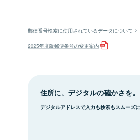
郵便番号検索に使用されているデータについて
2025年度版郵便番号の変更案内
住所に、デジタルの確かさを。
デジタルアドレスで入力も検索もスムーズ