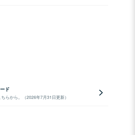
ード
らから。（2026年7月31日更新）