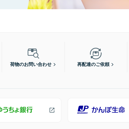
荷物のお問い合わせ
再配達のご依頼