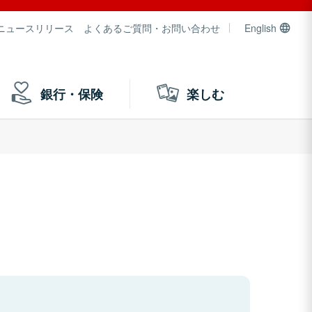
ニュースリリース
よくあるご質問・お問い合わせ
English
銀行・保険
楽しむ