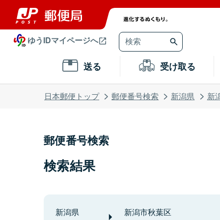
ゆうIDマイページへ
送る
受け取る
日本郵便トップ
郵便番号検索
新潟県
新
郵便番号検索
検索結果
新潟県
新潟市秋葉区