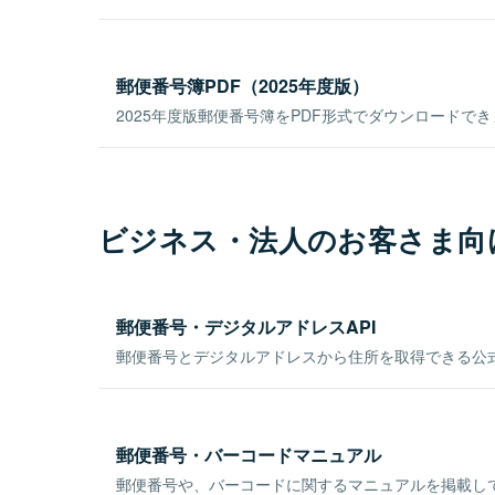
郵便番号簿PDF（2025年度版）
2025年度版郵便番号簿をPDF形式でダウンロードで
ビジネス・法人のお客さま向
郵便番号・デジタルアドレスAPI
郵便番号とデジタルアドレスから住所を取得できる公式
郵便番号・バーコードマニュアル
郵便番号や、バーコードに関するマニュアルを掲載し