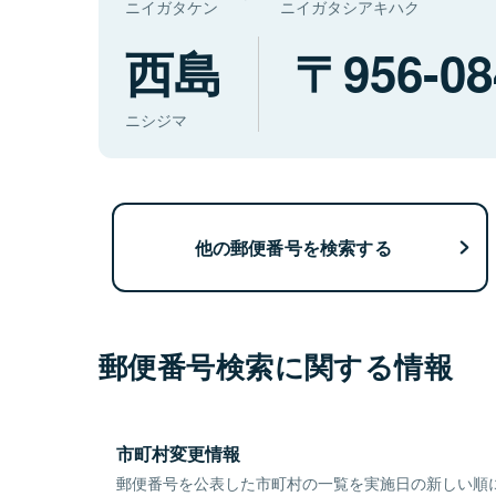
ニイガタケン
ニイガタシアキハク
西島
956-08
ニシジマ
他の郵便番号を検索する
郵便番号検索に関する情報
市町村変更情報
郵便番号を公表した市町村の一覧を実施日の新しい順