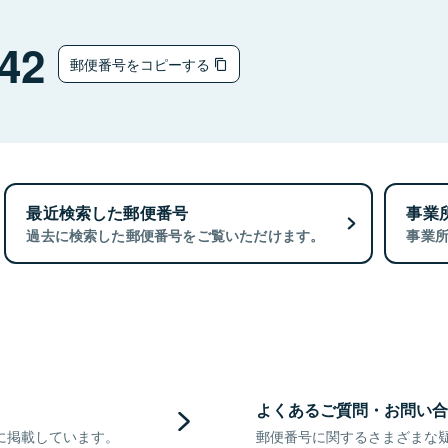
42
郵便番号をコピーする
最近検索した郵便番号
事業
過去に検索した郵便番号をご覧いただけます。
事業
よくあるご質問・お問い合
に掲載しています。
郵便番号に関するさまざまな