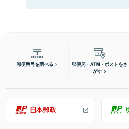
郵便番号を調べる
郵便局・ATM・ポストをさ
がす