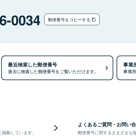
6-0034
郵便番号をコピーする
最近検索した郵便番号
事業
過去に検索した郵便番号をご覧いただけます。
事業
よくあるご質問・お問い合
に掲載しています。
郵便番号に関するさまざまな