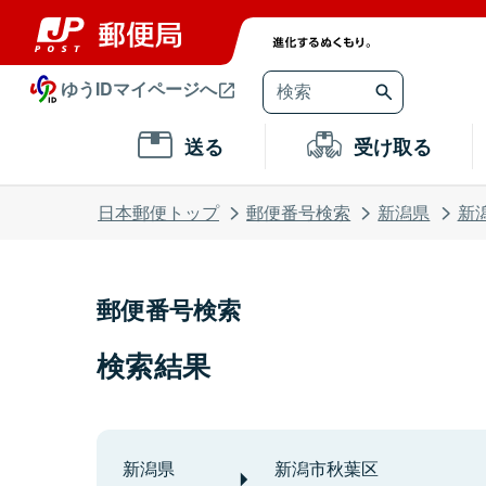
ゆうIDマイページへ
送る
受け取る
日本郵便トップ
郵便番号検索
新潟県
新
郵便番号検索
検索結果
新潟県
新潟市秋葉区