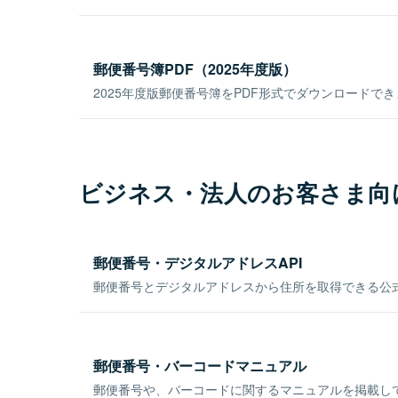
郵便番号簿PDF（2025年度版）
2025年度版郵便番号簿をPDF形式でダウンロードで
ビジネス・法人のお客さま向
郵便番号・デジタルアドレスAPI
郵便番号とデジタルアドレスから住所を取得できる公式
郵便番号・バーコードマニュアル
郵便番号や、バーコードに関するマニュアルを掲載し