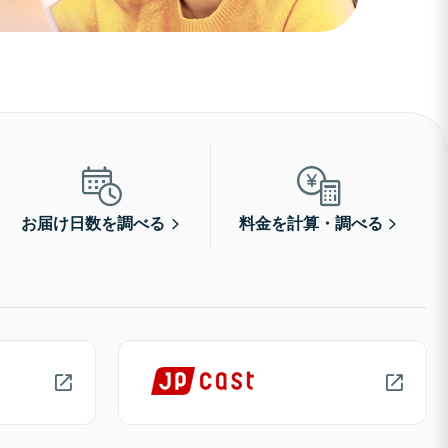
お届け日数を調べる
料金を計算・調べる