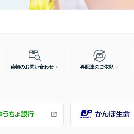
荷物のお問い合わせ
再配達のご依頼