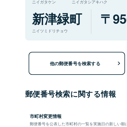
ニイガタケン
ニイガタシアキハク
新津緑町
95
ニイツミドリチョウ
他の郵便番号を検索する
郵便番号検索に関する情報
市町村変更情報
郵便番号を公表した市町村の一覧を実施日の新しい順