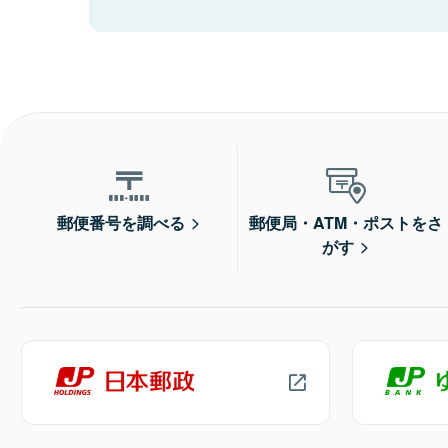
郵便番号を調べる
郵便局・ATM・ポストをさ
がす