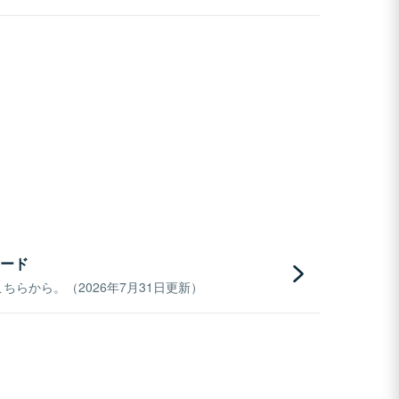
ード
らから。（2026年7月31日更新）