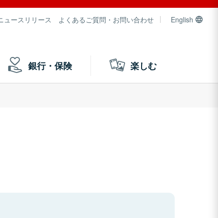
ニュースリリース
よくあるご質問・お問い合わせ
English
銀行・保険
楽しむ