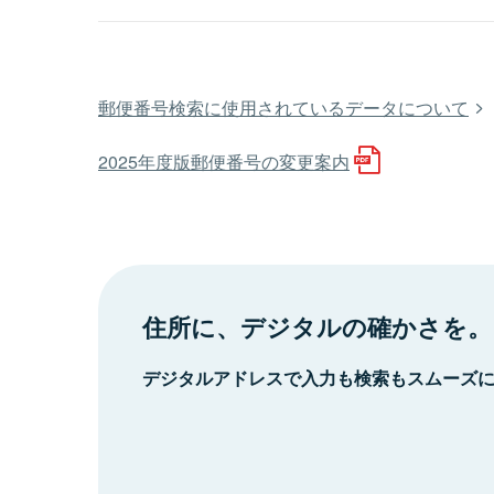
郵便番号検索に使用されているデータについて
2025年度版郵便番号の変更案内
住所に、デジタルの確かさを。
デジタルアドレスで入力も検索もスムーズ