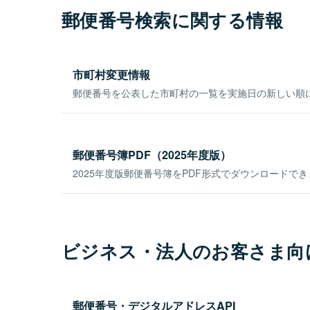
郵便番号検索に関する情報
市町村変更情報
郵便番号を公表した市町村の一覧を実施日の新しい順
郵便番号簿PDF（2025年度版）
2025年度版郵便番号簿をPDF形式でダウンロードで
ビジネス・法人のお客さま向
郵便番号・デジタルアドレスAPI