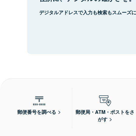
デジタルアドレスで入力も検索もスムーズ
郵便番号を調べる
郵便局・ATM・ポストをさ
がす