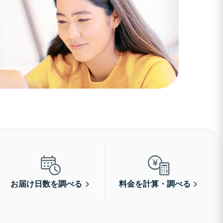
お届け日数を調べる
料金を計算・調べる