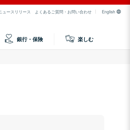
ニュースリリース
よくあるご質問・お問い合わせ
English
銀行・保険
楽しむ