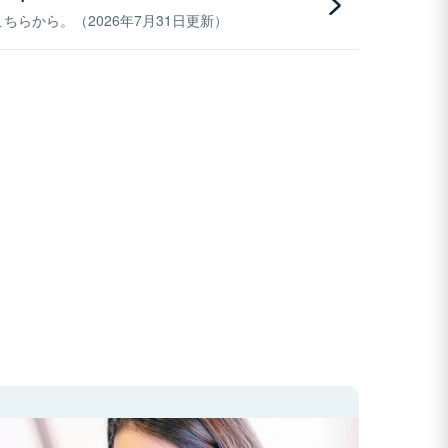
らから。（2026年7月31日更新）