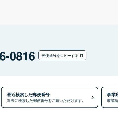
6-0816
郵便番号をコピーする
最近検索した郵便番号
事業
過去に検索した郵便番号をご覧いただけます。
事業