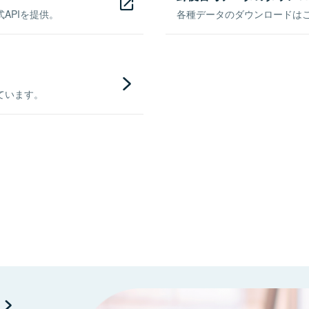
APIを提供。
各種データのダウンロードはこち
ています。