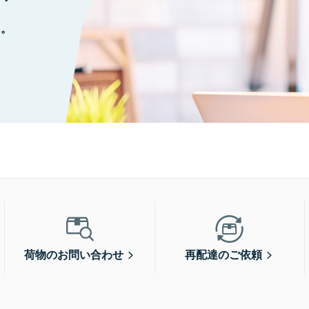
に。
荷物のお問い合わせ
再配達のご依頼