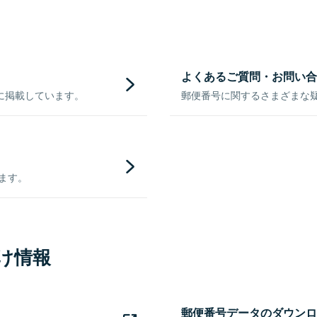
よくあるご質問・お問い合
に掲載しています。
郵便番号に関するさまざまな
きます。
け情報
郵便番号データのダウンロ