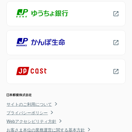
サイトのご利用について
プライバシーポリシー
Webアクセシビリティ方針
お客さま本位の業務運営に関する基本方針