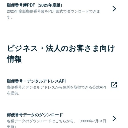
郵便番号簿PDF（2025年度版）
2025年度版郵便番号簿をPDF形式でダウンロードできま
す。
ビジネス・法人のお客さま向け
情報
郵便番号・デジタルアドレスAPI
郵便番号とデジタルアドレスから住所を取得できる公式API
を提供。
郵便番号データのダウンロード
各種データのダウンロードはこちらから。（2026年7月31日
更新）