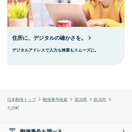
住所に、デジタルの確かさを。
デジタルアドレスで入力も検索もスムーズに。
日本郵便トップ
郵便番号検索
新潟県
新潟市
七日町
郵便番号を調べる