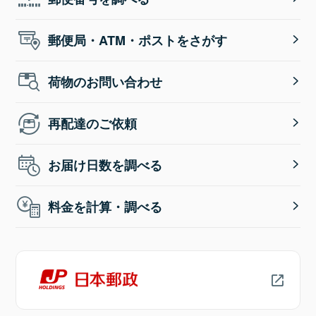
郵便局・ATM・ポストをさがす
荷物のお問い合わせ
再配達のご依頼
お届け日数を調べる
料金を計算・調べる