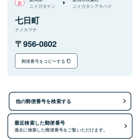
ニイガタケン
ニイガタシアキハク
七日町
ナノカマチ
956-0802
郵便番号をコピーする
他の郵便番号を検索する
最近検索した郵便番号
過去に検索した郵便番号をご覧いただけます。