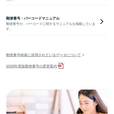
郵便番号・バーコードマニュアル
郵便番号や、バーコードに関するマニュアルを掲載していま
す。
郵便番号検索に使用されているデータについて
2025年度版郵便番号の変更案内