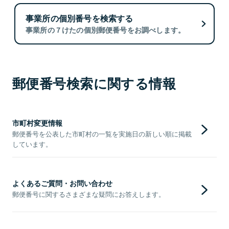
事業所の個別番号を検索する
事業所の７けたの個別郵便番号をお調べします。
郵便番号検索に関する情報
市町村変更情報
郵便番号を公表した市町村の一覧を実施日の新しい順に掲載
しています。
よくあるご質問・お問い合わせ
郵便番号に関するさまざまな疑問にお答えします。