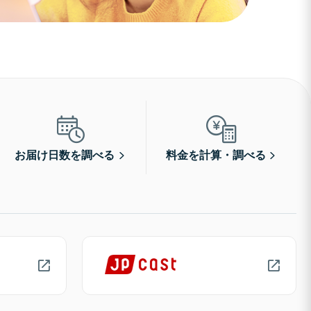
お届け日数を調べる
料金を計算・調べる