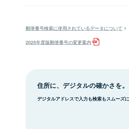
郵便番号検索に使用されているデータについて
2025年度版郵便番号の変更案内
住所に、デジタルの確かさを。
デジタルアドレスで入力も検索もスムーズ