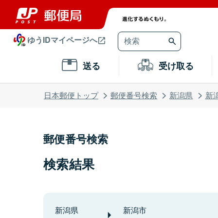
ゆうIDマイページへ
送る
受け取る
日本郵便トップ
郵便番号検索
新潟県
新
郵便番号検索
検索結果
新潟県
新潟市