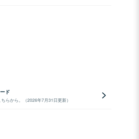
ード
らから。（2026年7月31日更新）