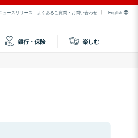
ニュースリリース
よくあるご質問・お問い合わせ
English
銀行・保険
楽しむ