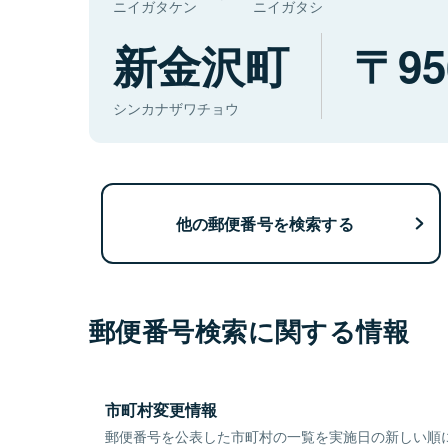
ニイガタケン
ニイガタシ
新金沢町
95
シンカナザワチョウ
他の郵便番号を検索する
郵便番号検索に関する情報
市町村変更情報
郵便番号を公表した市町村の一覧を実施日の新しい順