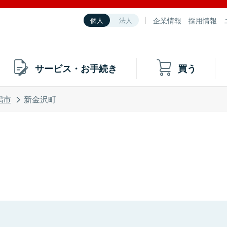
企業情報
採用情報
個人
法人
サービス・お手続き
買う
潟市
新金沢町