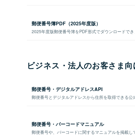
郵便番号簿PDF（2025年度版）
2025年度版郵便番号簿をPDF形式でダウンロードで
ビジネス・法人のお客さま向
郵便番号・デジタルアドレスAPI
郵便番号とデジタルアドレスから住所を取得できる公式
郵便番号・バーコードマニュアル
郵便番号や、バーコードに関するマニュアルを掲載し