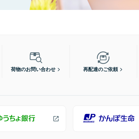
荷物のお問い合わせ
再配達のご依頼