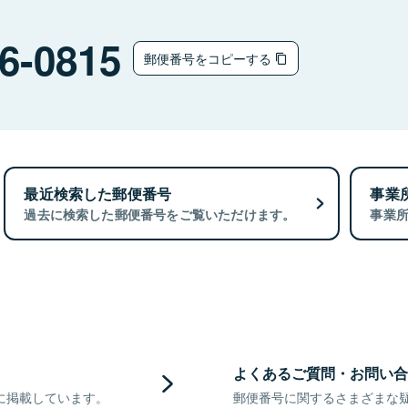
6-0815
郵便番号をコピーする
最近検索した郵便番号
事業
過去に検索した郵便番号をご覧いただけます。
事業
よくあるご質問・お問い合
に掲載しています。
郵便番号に関するさまざまな