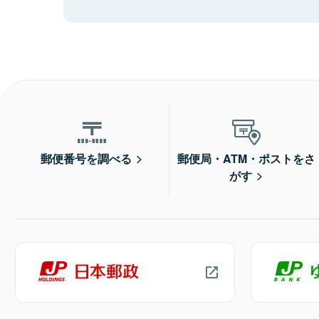
郵便番号を調べる
郵便局・ATM・ポストをさ
がす