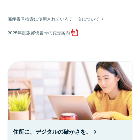
郵便番号検索に使用されているデータについて
2025年度版郵便番号の変更案内
住所に、デジタルの確かさを。