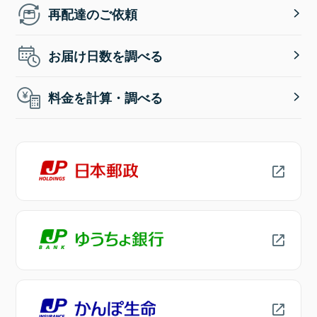
再配達のご依頼
お届け日数を調べる
料金を計算・調べる