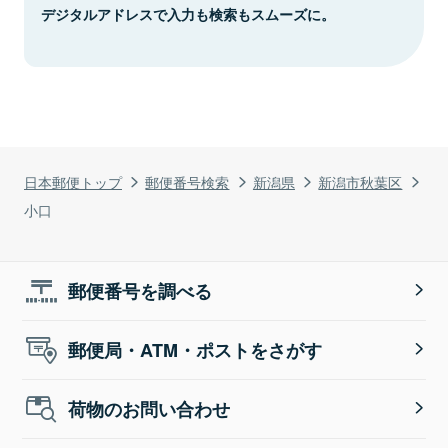
デジタルアドレスで入力も検索もスムーズに。
日本郵便トップ
郵便番号検索
新潟県
新潟市秋葉区
小口
郵便番号を調べる
郵便局・ATM・ポストをさがす
荷物のお問い合わせ