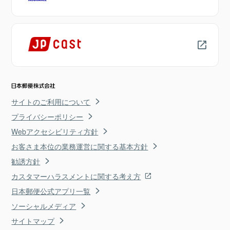
サイトのご利用について
プライバシーポリシー
Webアクセシビリティ方針
お客さま本位の業務運営に関する基本方針
勧誘方針
カスタマーハラスメントに関する考え方
日本郵便公式アプリ一覧
ソーシャルメディア
サイトマップ