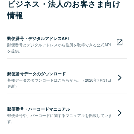
ビジネス・法人のお客さま向け
情報
郵便番号・デジタルアドレスAPI
郵便番号とデジタルアドレスから住所を取得できる公式API
を提供。
郵便番号データのダウンロード
各種データのダウンロードはこちらから。（2026年7月31日
更新）
郵便番号・バーコードマニュアル
郵便番号や、バーコードに関するマニュアルを掲載していま
す。