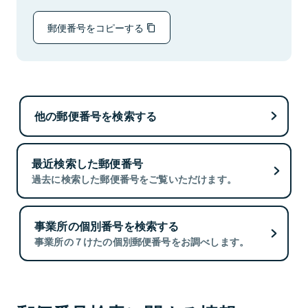
郵便番号をコピーする
他の郵便番号を検索する
最近検索した郵便番号
過去に検索した郵便番号をご覧いただけます。
事業所の個別番号を検索する
事業所の７けたの個別郵便番号をお調べします。