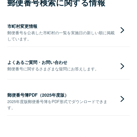
郵便番号検索に関する情報
市町村変更情報
郵便番号を公表した市町村の一覧を実施日の新しい順に掲載
しています。
よくあるご質問・お問い合わせ
郵便番号に関するさまざまな疑問にお答えします。
郵便番号簿PDF（2025年度版）
2025年度版郵便番号簿をPDF形式でダウンロードできま
す。