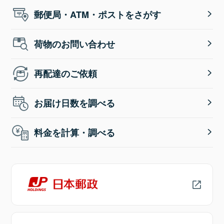
郵便局・ATM・ポストをさがす
荷物のお問い合わせ
再配達のご依頼
お届け日数を調べる
料金を計算・調べる