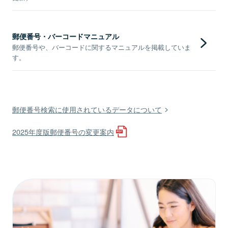
郵便番号・バーコードマニュアル
郵便番号や、バーコードに関するマニュアルを掲載していま
す。
郵便番号検索に使用されているデータについて
2025年度版郵便番号の変更案内