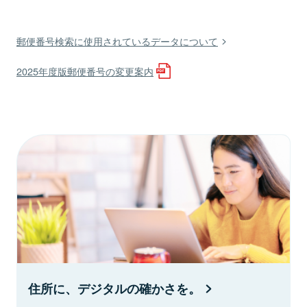
郵便番号検索に使用されているデータについて
2025年度版郵便番号の変更案内
住所に、デジタルの確かさを。