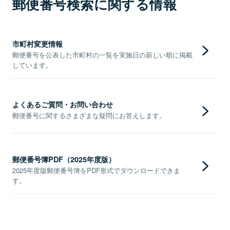
郵便番号検索に関する情報
市町村変更情報
郵便番号を公表した市町村の一覧を実施日の新しい順に掲載
しています。
よくあるご質問・お問い合わせ
郵便番号に関するさまざまな疑問にお答えします。
郵便番号簿PDF（2025年度版）
2025年度版郵便番号簿をPDF形式でダウンロードできま
す。