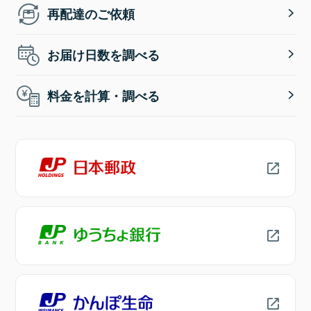
再配達のご依頼
お届け日数を調べる
料金を計算・調べる