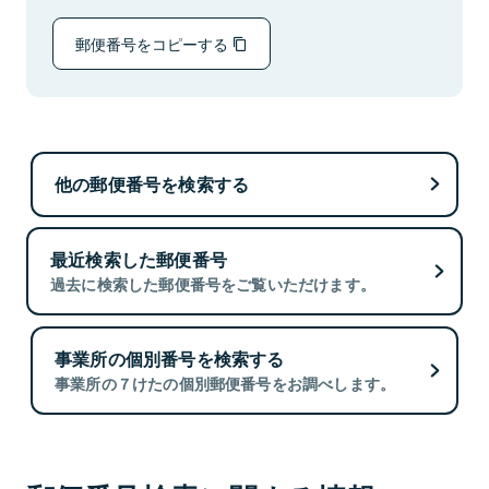
郵便番号をコピーする
他の郵便番号を検索する
最近検索した郵便番号
過去に検索した郵便番号をご覧いただけます。
事業所の個別番号を検索する
事業所の７けたの個別郵便番号をお調べします。