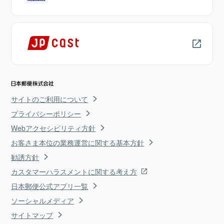
サイトのご利用について
プライバシーポリシー
Webアクセシビリティ方針
お客さま本位の業務運営に関する基本方針
勧誘方針
カスタマーハラスメントに関する考え方
日本郵便公式アプリ一覧
ソーシャルメディア
サイトマップ