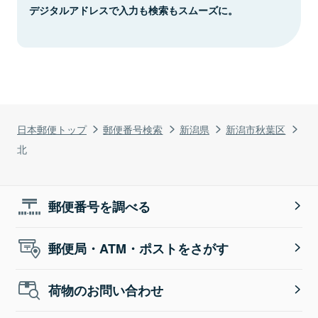
デジタルアドレスで入力も検索もスムーズに。
日本郵便トップ
郵便番号検索
新潟県
新潟市秋葉区
北
郵便番号を調べる
郵便局・ATM・ポストをさがす
荷物のお問い合わせ