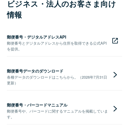
ビジネス・法人のお客さま向け
情報
郵便番号・デジタルアドレスAPI
郵便番号とデジタルアドレスから住所を取得できる公式API
を提供。
郵便番号データのダウンロード
各種データのダウンロードはこちらから。（2026年7月31日
更新）
郵便番号・バーコードマニュアル
郵便番号や、バーコードに関するマニュアルを掲載していま
す。