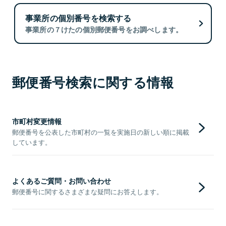
事業所の個別番号を検索する
事業所の７けたの個別郵便番号をお調べします。
郵便番号検索に関する情報
市町村変更情報
郵便番号を公表した市町村の一覧を実施日の新しい順に掲載
しています。
よくあるご質問・お問い合わせ
郵便番号に関するさまざまな疑問にお答えします。