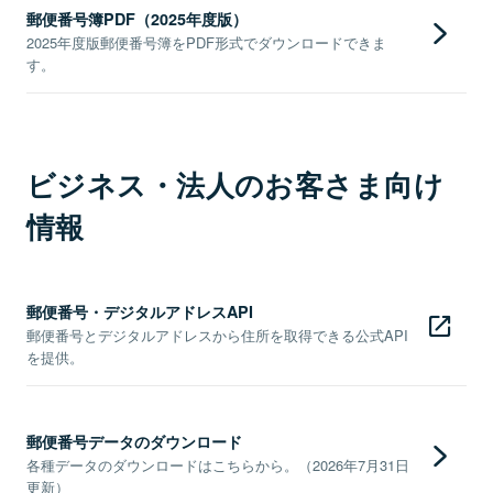
郵便番号簿PDF（2025年度版）
2025年度版郵便番号簿をPDF形式でダウンロードできま
す。
ビジネス・法人のお客さま向け
情報
郵便番号・デジタルアドレスAPI
郵便番号とデジタルアドレスから住所を取得できる公式API
を提供。
郵便番号データのダウンロード
各種データのダウンロードはこちらから。（2026年7月31日
更新）