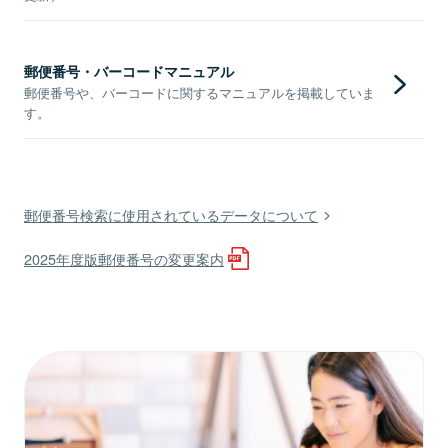
郵便番号・バーコードマニュアル
郵便番号や、バーコードに関するマニュアルを掲載していま
す。
郵便番号検索に使用されているデータについて
2025年度版郵便番号の変更案内