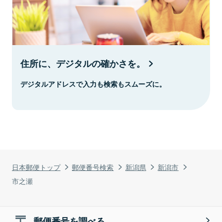
住所に、デジタルの確かさを。
デジタルアドレスで入力も検索もスムーズに。
日本郵便トップ
郵便番号検索
新潟県
新潟市
市之瀬
郵便番号を調べる