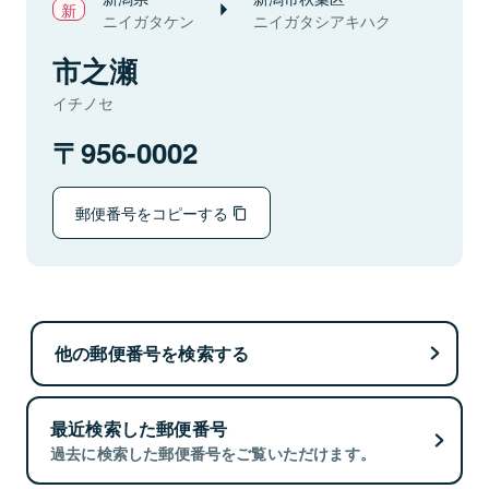
ニイガタケン
ニイガタシアキハク
市之瀬
イチノセ
956-0002
郵便番号をコピーする
他の郵便番号を検索する
最近検索した郵便番号
過去に検索した郵便番号をご覧いただけます。