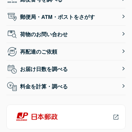
郵便局・ATM・ポストをさがす
荷物のお問い合わせ
再配達のご依頼
お届け日数を調べる
料金を計算・調べる