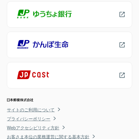
サイトのご利用について
プライバシーポリシー
Webアクセシビリティ方針
お客さま本位の業務運営に関する基本方針