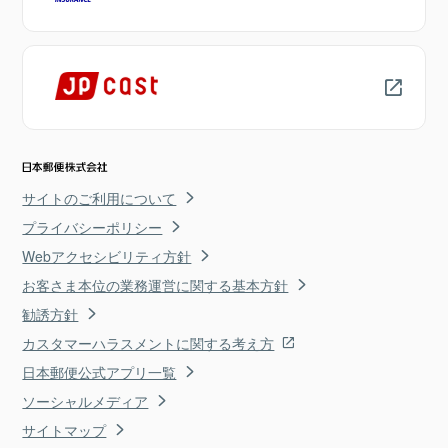
サイトのご利用について
プライバシーポリシー
Webアクセシビリティ方針
お客さま本位の業務運営に関する基本方針
勧誘方針
カスタマーハラスメントに関する考え方
日本郵便公式アプリ一覧
ソーシャルメディア
サイトマップ