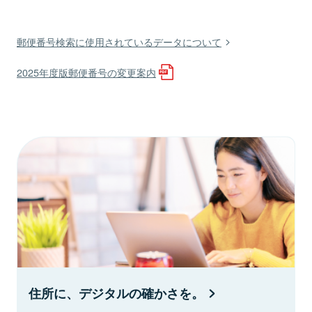
郵便番号検索に使用されているデータについて
2025年度版郵便番号の変更案内
住所に、デジタルの確かさを。