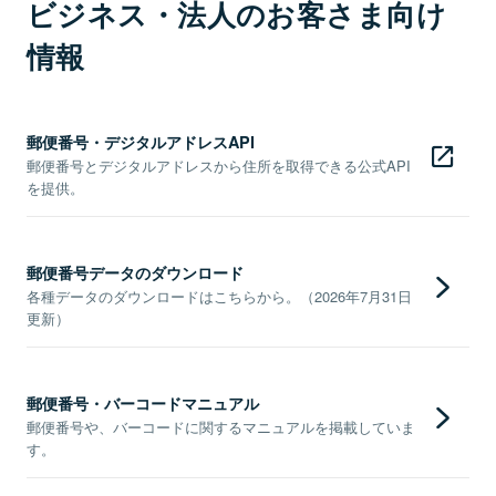
ビジネス・法人のお客さま向け
情報
郵便番号・デジタルアドレスAPI
郵便番号とデジタルアドレスから住所を取得できる公式API
を提供。
郵便番号データのダウンロード
各種データのダウンロードはこちらから。（2026年7月31日
更新）
郵便番号・バーコードマニュアル
郵便番号や、バーコードに関するマニュアルを掲載していま
す。