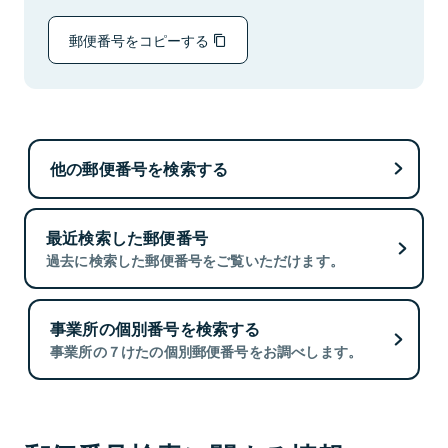
郵便番号をコピーする
他の郵便番号を検索する
最近検索した郵便番号
過去に検索した郵便番号をご覧いただけます。
事業所の個別番号を検索する
事業所の７けたの個別郵便番号をお調べします。