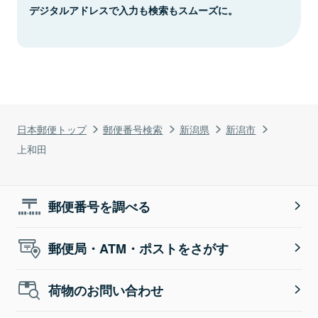
デジタルアドレスで入力も検索もスムーズに。
日本郵便トップ
郵便番号検索
新潟県
新潟市
上和田
郵便番号を調べる
郵便局・ATM・ポストをさがす
荷物のお問い合わせ