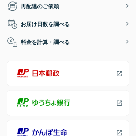
再配達のご依頼
お届け日数を調べる
料金を計算・調べる