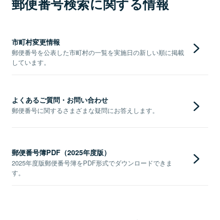
郵便番号検索に関する情報
市町村変更情報
郵便番号を公表した市町村の一覧を実施日の新しい順に掲載
しています。
よくあるご質問・お問い合わせ
郵便番号に関するさまざまな疑問にお答えします。
郵便番号簿PDF（2025年度版）
2025年度版郵便番号簿をPDF形式でダウンロードできま
す。