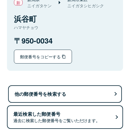
ニイガタケン
ニイガタシヒガシク
浜谷町
ハマヤチョウ
950-0034
郵便番号をコピーする
他の郵便番号を検索する
最近検索した郵便番号
過去に検索した郵便番号をご覧いただけます。