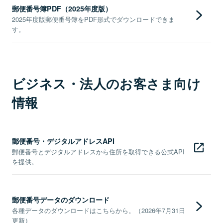
郵便番号簿PDF（2025年度版）
2025年度版郵便番号簿をPDF形式でダウンロードできま
す。
ビジネス・法人のお客さま向け
情報
郵便番号・デジタルアドレスAPI
郵便番号とデジタルアドレスから住所を取得できる公式API
を提供。
郵便番号データのダウンロード
各種データのダウンロードはこちらから。（2026年7月31日
更新）