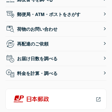
郵便局・ATM・ポストをさがす
荷物のお問い合わせ
再配達のご依頼
お届け日数を調べる
料金を計算・調べる