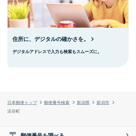
住所に、デジタルの確かさを。
デジタルアドレスで入力も検索もスムーズに。
日本郵便トップ
郵便番号検索
新潟県
新潟市
浜谷町
郵便番号を調べる