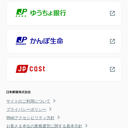
サイトのご利用について
プライバシーポリシー
Webアクセシビリティ方針
お客さま本位の業務運営に関する基本方針