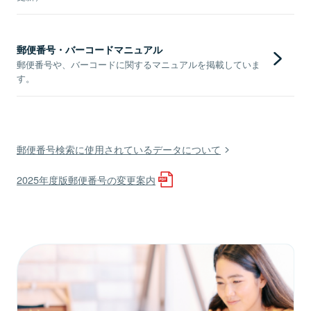
郵便番号・バーコードマニュアル
郵便番号や、バーコードに関するマニュアルを掲載していま
す。
郵便番号検索に使用されているデータについて
2025年度版郵便番号の変更案内