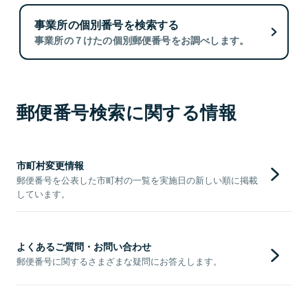
事業所の個別番号を検索する
事業所の７けたの個別郵便番号をお調べします。
郵便番号検索に関する情報
市町村変更情報
郵便番号を公表した市町村の一覧を実施日の新しい順に掲載
しています。
よくあるご質問・お問い合わせ
郵便番号に関するさまざまな疑問にお答えします。