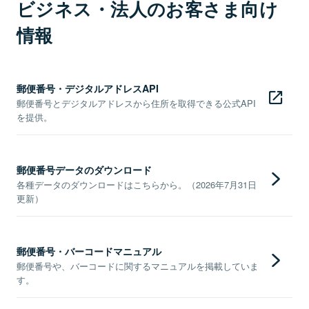
ビジネス・法人のお客さま向け
情報
郵便番号・デジタルアドレスAPI
郵便番号とデジタルアドレスから住所を取得できる公式API
を提供。
郵便番号データのダウンロード
各種データのダウンロードはこちらから。（2026年7月31日
更新）
郵便番号・バーコードマニュアル
郵便番号や、バーコードに関するマニュアルを掲載していま
す。