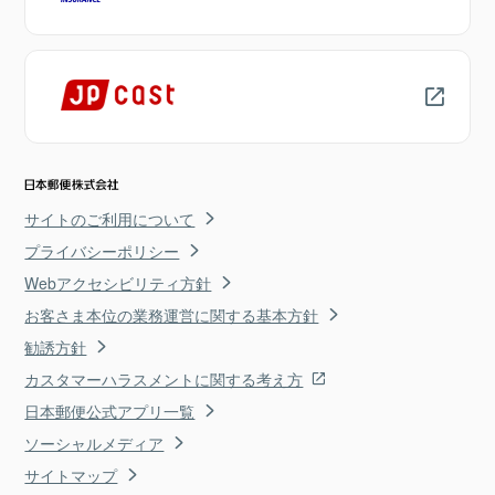
サイトのご利用について
プライバシーポリシー
Webアクセシビリティ方針
お客さま本位の業務運営に関する基本方針
勧誘方針
カスタマーハラスメントに関する考え方
日本郵便公式アプリ一覧
ソーシャルメディア
サイトマップ