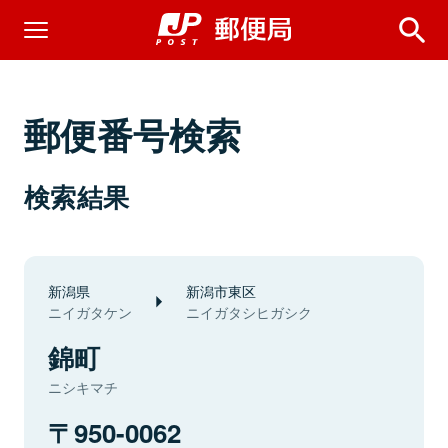
郵便番号検索
検索結果
新潟県
新潟市東区
ニイガタケン
ニイガタシヒガシク
錦町
ニシキマチ
950-0062