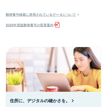
郵便番号検索に使用されているデータについて
2025年度版郵便番号の変更案内
住所に、デジタルの確かさを。