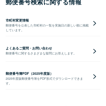
郵便番号検索に関する情報
市町村変更情報
郵便番号を公表した市町村の一覧を実施日の新しい順に掲載
しています。
よくあるご質問・お問い合わせ
郵便番号に関するさまざまな疑問にお答えします。
郵便番号簿PDF（2025年度版）
2025年度版郵便番号簿をPDF形式でダウンロードできま
す。