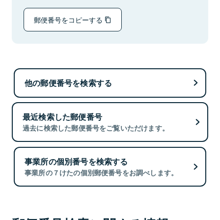
郵便番号をコピーする
他の郵便番号を検索する
最近検索した郵便番号
過去に検索した郵便番号をご覧いただけます。
事業所の個別番号を検索する
事業所の７けたの個別郵便番号をお調べします。