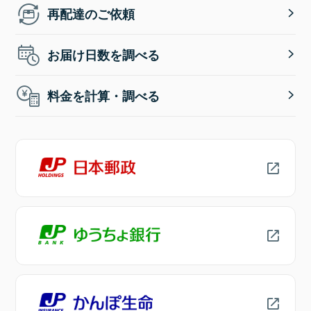
再配達のご依頼
お届け日数を調べる
料金を計算・調べる