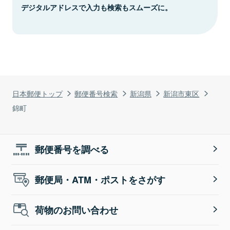
デジタルアドレスで入力も検索もスムーズに。
日本郵便トップ
郵便番号検索
新潟県
新潟市東区
錦町
郵便番号を調べる
郵便局・ATM・ポストをさがす
荷物のお問い合わせ