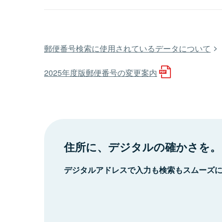
郵便番号検索に使用されているデータについて
2025年度版郵便番号の変更案内
住所に、デジタルの確かさを。
デジタルアドレスで入力も検索もスムーズ