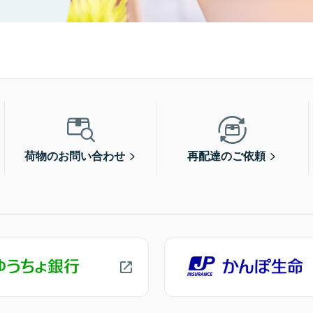
荷物のお問い合わせ
再配達のご依頼