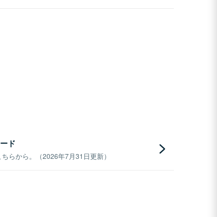
ード
らから。（2026年7月31日更新）