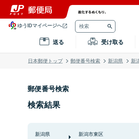
ゆうIDマイページへ
送る
受け取る
日本郵便トップ
郵便番号検索
新潟県
新
郵便番号検索
検索結果
新潟県
新潟市東区