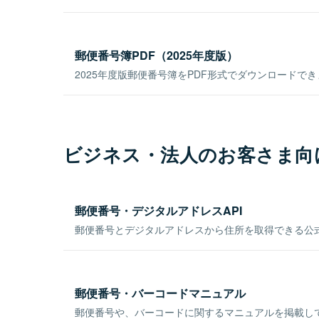
郵便番号簿PDF（2025年度版）
2025年度版郵便番号簿をPDF形式でダウンロードで
ビジネス・法人のお客さま向
郵便番号・デジタルアドレスAPI
郵便番号とデジタルアドレスから住所を取得できる公式
郵便番号・バーコードマニュアル
郵便番号や、バーコードに関するマニュアルを掲載し