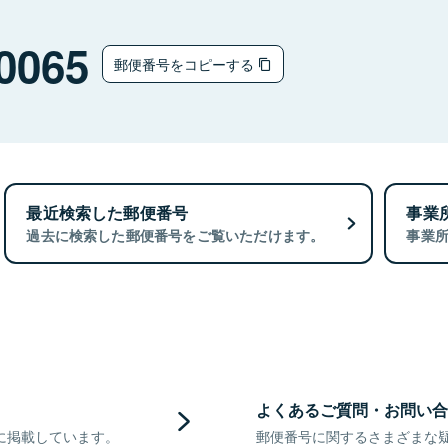
0065
郵便番号をコピーする
最近検索した郵便番号
事業
過去に検索した郵便番号をご覧いただけます。
事業
よくあるご質問・お問い合
に掲載しています。
郵便番号に関するさまざまな