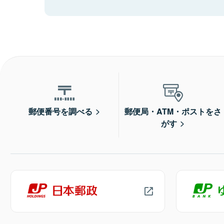
郵便番号を調べる
郵便局・ATM・ポストをさ
がす