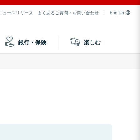
ニュースリリース
よくあるご質問・お問い合わせ
English
銀行・保険
楽しむ