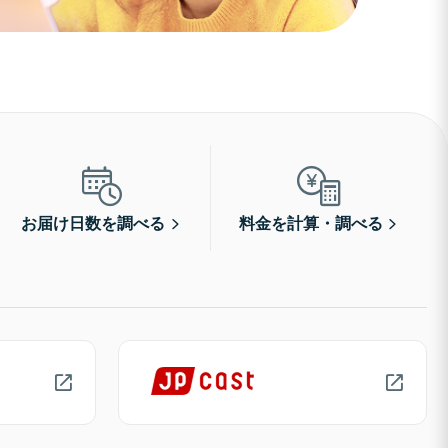
お届け日数を調べる
料金を計算・調べる