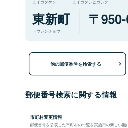
ニイガタケン
ニイガタシヒガシク
東新町
950-
トウシンチョウ
他の郵便番号を検索する
郵便番号検索に関する情報
市町村変更情報
郵便番号を公表した市町村の一覧を実施日の新しい順