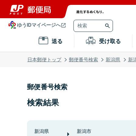
ゆうIDマイページへ
送る
受け取る
日本郵便トップ
郵便番号検索
新潟県
新
郵便番号検索
検索結果
新潟県
新潟市