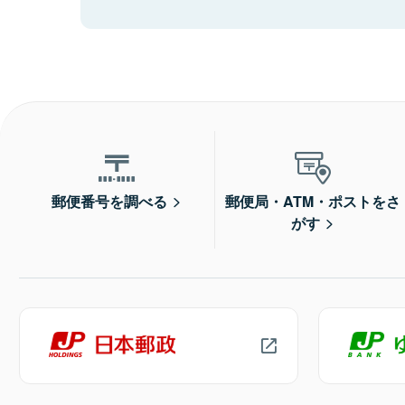
郵便番号を調べる
郵便局・ATM・ポストをさ
がす