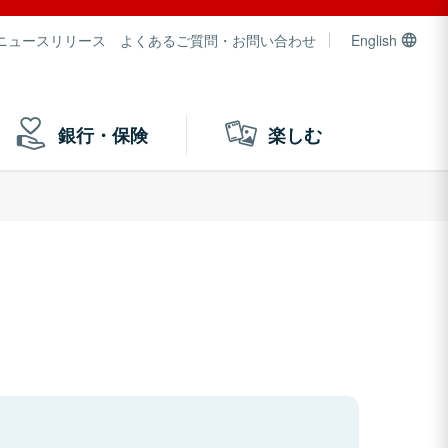
ニュースリリース
よくあるご質問・お問い合わせ
English
銀行・保険
楽しむ