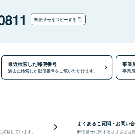
0811
郵便番号をコピーする
最近検索した郵便番号
事業
過去に検索した郵便番号をご覧いただけます。
事業
よくあるご質問・お問い合
に掲載しています。
郵便番号に関するさまざまな