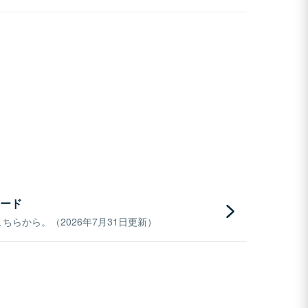
ード
らから。（2026年7月31日更新）