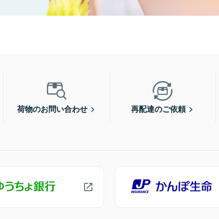
荷物のお問い合わせ
再配達のご依頼