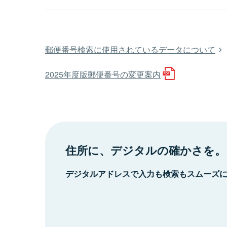
郵便番号検索に使用されているデータについて
2025年度版郵便番号の変更案内
住所に、デジタルの確かさを。
デジタルアドレスで入力も検索もスムーズ