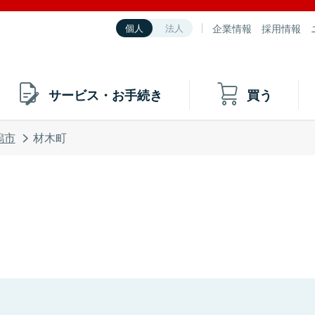
企業情報
採用情報
個人
法人
サービス・お手続き
買う
潟市
材木町