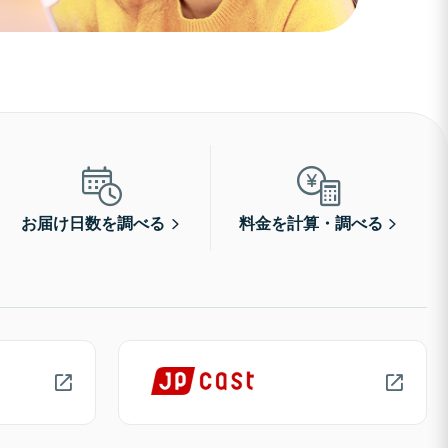
お届け日数を調べる
料金を計算・調べる