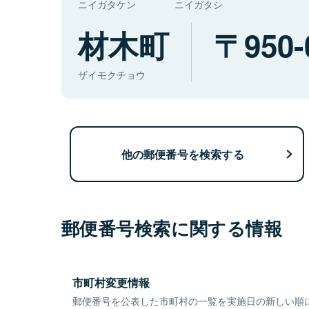
ニイガタケン
ニイガタシ
材木町
950-
ザイモクチョウ
他の郵便番号を検索する
郵便番号検索に関する情報
市町村変更情報
郵便番号を公表した市町村の一覧を実施日の新しい順