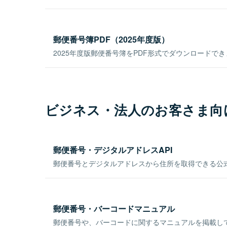
郵便番号簿PDF（2025年度版）
2025年度版郵便番号簿をPDF形式でダウンロードで
ビジネス・法人のお客さま向
郵便番号・デジタルアドレスAPI
郵便番号とデジタルアドレスから住所を取得できる公式
郵便番号・バーコードマニュアル
郵便番号や、バーコードに関するマニュアルを掲載し