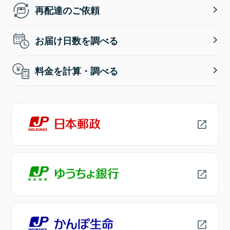
再配達のご依頼
お届け日数を調べる
料金を計算・調べる