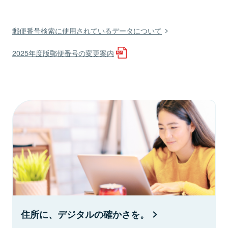
郵便番号検索に使用されているデータについて
2025年度版郵便番号の変更案内
住所に、デジタルの確かさを。