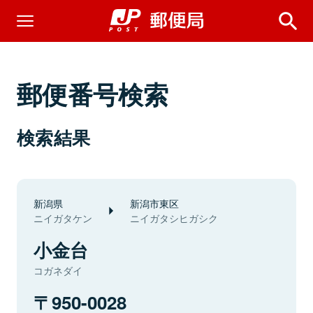
郵便番号検索
検索結果
新潟県
新潟市東区
ニイガタケン
ニイガタシヒガシク
小金台
コガネダイ
950-0028