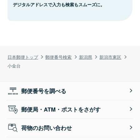
デジタルアドレスで入力も検索もスムーズに。
日本郵便トップ
郵便番号検索
新潟県
新潟市東区
小金台
郵便番号を調べる
郵便局・ATM・ポストをさがす
荷物のお問い合わせ