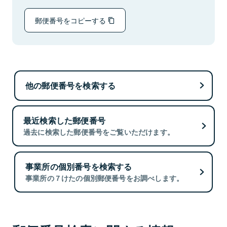
郵便番号をコピーする
他の郵便番号を検索する
最近検索した郵便番号
過去に検索した郵便番号をご覧いただけます。
事業所の個別番号を検索する
事業所の７けたの個別郵便番号をお調べします。