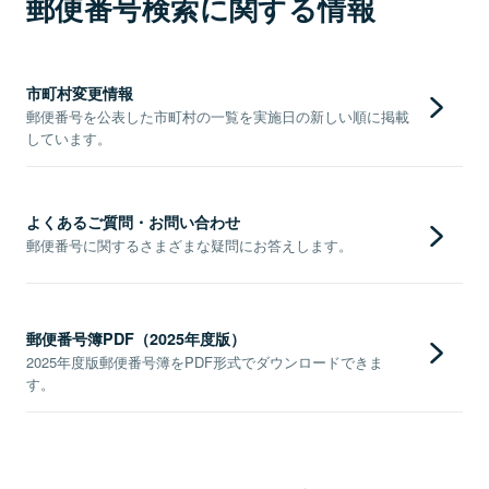
郵便番号検索に関する情報
市町村変更情報
郵便番号を公表した市町村の一覧を実施日の新しい順に掲載
しています。
よくあるご質問・お問い合わせ
郵便番号に関するさまざまな疑問にお答えします。
郵便番号簿PDF（2025年度版）
2025年度版郵便番号簿をPDF形式でダウンロードできま
す。