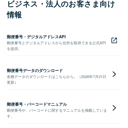
ビジネス・法人のお客さま向け
情報
郵便番号・デジタルアドレスAPI
郵便番号とデジタルアドレスから住所を取得できる公式API
を提供。
郵便番号データのダウンロード
各種データのダウンロードはこちらから。（2026年7月31日
更新）
郵便番号・バーコードマニュアル
郵便番号や、バーコードに関するマニュアルを掲載していま
す。