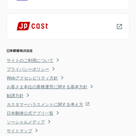
サイトのご利用について
プライバシーポリシー
Webアクセシビリティ方針
お客さま本位の業務運営に関する基本方針
勧誘方針
カスタマーハラスメントに関する考え方
日本郵便公式アプリ一覧
ソーシャルメディア
サイトマップ