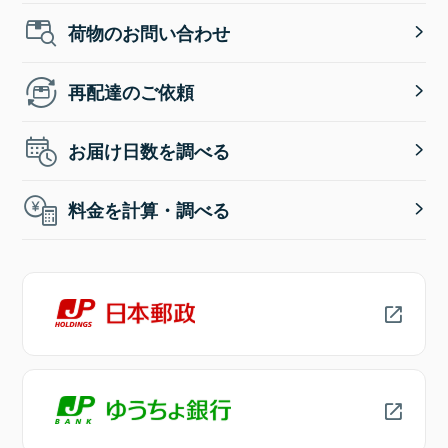
荷物のお問い合わせ
再配達のご依頼
お届け日数を調べる
料金を計算・調べる