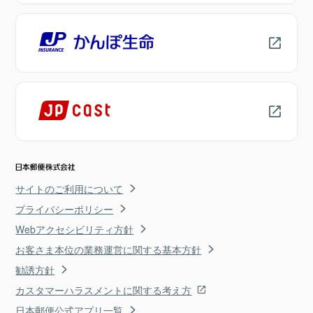
サイトのご利用について
プライバシーポリシー
Webアクセシビリティ方針
お客さま本位の業務運営に関する基本方針
勧誘方針
カスタマーハラスメントに関する考え方
日本郵便公式アプリ一覧