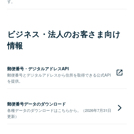
す。
ビジネス・法人のお客さま向け
情報
郵便番号・デジタルアドレスAPI
郵便番号とデジタルアドレスから住所を取得できる公式API
を提供。
郵便番号データのダウンロード
各種データのダウンロードはこちらから。（2026年7月31日
更新）