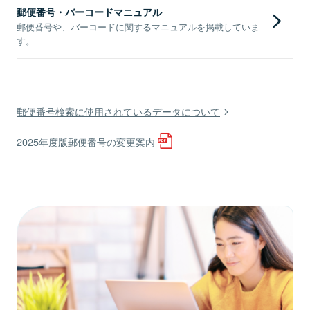
郵便番号・バーコードマニュアル
郵便番号や、バーコードに関するマニュアルを掲載していま
す。
郵便番号検索に使用されているデータについて
2025年度版郵便番号の変更案内