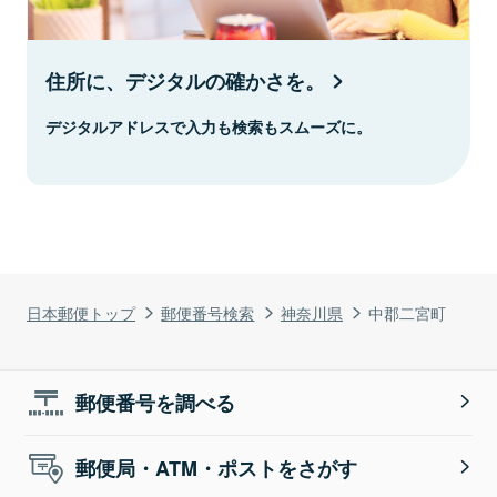
住所に、デジタルの確かさを。
デジタルアドレスで入力も検索もスムーズに。
日本郵便トップ
郵便番号検索
神奈川県
中郡二宮町
郵便番号を調べる
郵便局・ATM・ポストをさがす