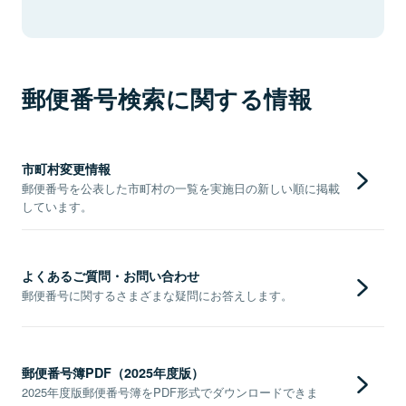
郵便番号検索に関する情報
市町村変更情報
郵便番号を公表した市町村の一覧を実施日の新しい順に掲載
しています。
よくあるご質問・お問い合わせ
郵便番号に関するさまざまな疑問にお答えします。
郵便番号簿PDF（2025年度版）
2025年度版郵便番号簿をPDF形式でダウンロードできま