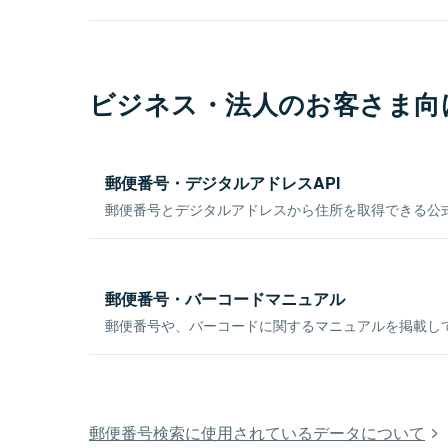
ビジネス・法人のお客さま向
郵便番号・デジタルアドレスAPI
郵便番号とデジタルアドレスから住所を取得できる公式
郵便番号・バーコードマニュアル
郵便番号や、バーコードに関するマニュアルを掲載し
郵便番号検索に使用されているデータについて