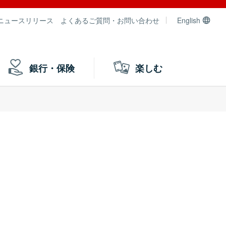
ニュースリリース
よくあるご質問・お問い合わせ
English
銀行・保険
楽しむ