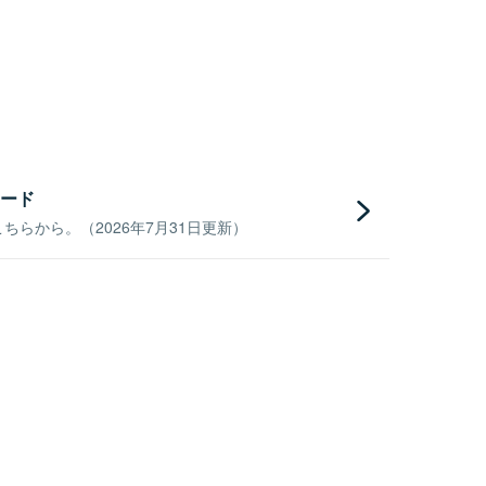
ード
らから。（2026年7月31日更新）