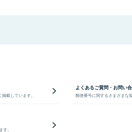
よくあるご質問・お問い合
に掲載しています。
郵便番号に関するさまざまな
きます。