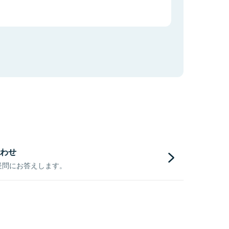
わせ
疑問にお答えします。