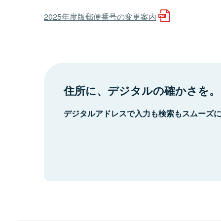
2025年度版郵便番号の変更案内
住所に、デジタルの確かさを。
デジタルアドレスで入力も検索もスムーズ