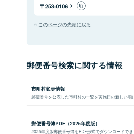
253-0106
このページの先頭に戻る
郵便番号検索に関する情報
市町村変更情報
郵便番号を公表した市町村の一覧を実施日の新しい順
郵便番号簿PDF（2025年度版）
2025年度版郵便番号簿をPDF形式でダウンロードで