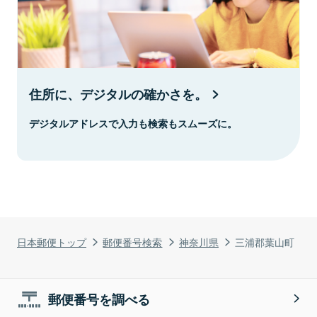
住所に、デジタルの確かさを。
デジタルアドレスで入力も検索もスムーズに。
日本郵便トップ
郵便番号検索
神奈川県
三浦郡葉山町
郵便番号を調べる