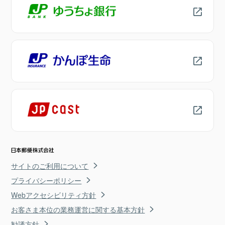
サイトのご利用について
プライバシーポリシー
Webアクセシビリティ方針
お客さま本位の業務運営に関する基本方針
勧誘方針