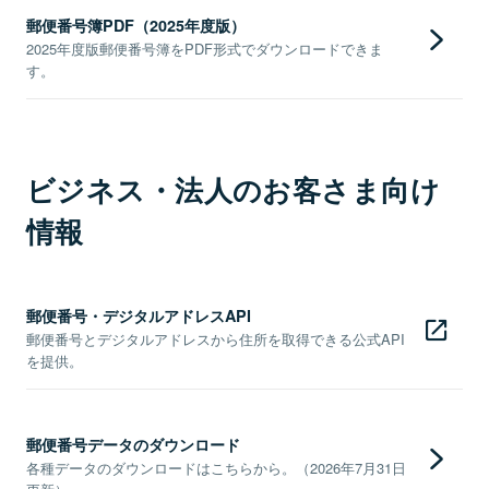
郵便番号簿PDF（2025年度版）
2025年度版郵便番号簿をPDF形式でダウンロードできま
す。
ビジネス・法人のお客さま向け
情報
郵便番号・デジタルアドレスAPI
郵便番号とデジタルアドレスから住所を取得できる公式API
を提供。
郵便番号データのダウンロード
各種データのダウンロードはこちらから。（2026年7月31日