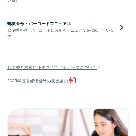
更新）
郵便番号・バーコードマニュアル
郵便番号や、バーコードに関するマニュアルを掲載していま
す。
郵便番号検索に使用されているデータについて
2025年度版郵便番号の変更案内