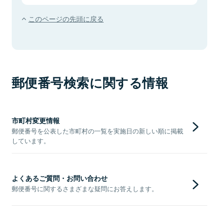
このページの先頭に戻る
郵便番号検索に関する情報
市町村変更情報
郵便番号を公表した市町村の一覧を実施日の新しい順に掲載
しています。
よくあるご質問・お問い合わせ
郵便番号に関するさまざまな疑問にお答えします。