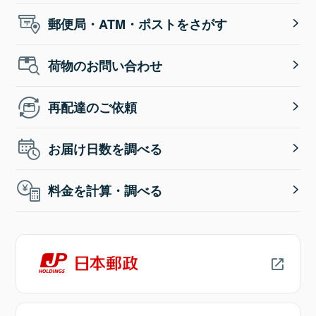
郵便局・ATM・ポストをさがす
荷物のお問い合わせ
再配達のご依頼
お届け日数を調べる
料金を計算・調べる