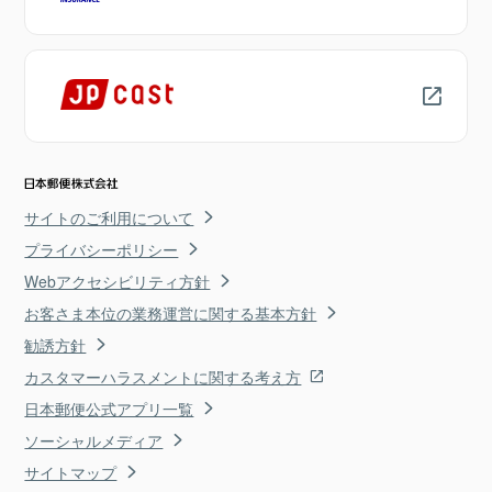
サイトのご利用について
プライバシーポリシー
Webアクセシビリティ方針
お客さま本位の業務運営に関する基本方針
勧誘方針
カスタマーハラスメントに関する考え方
日本郵便公式アプリ一覧
ソーシャルメディア
サイトマップ