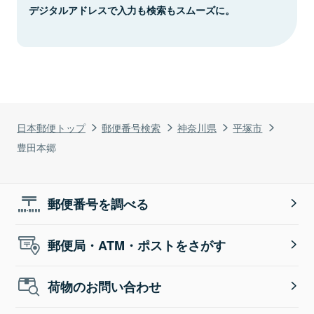
デジタルアドレスで入力も検索もスムーズに。
日本郵便トップ
郵便番号検索
神奈川県
平塚市
豊田本郷
郵便番号を調べる
郵便局・ATM・ポストをさがす
荷物のお問い合わせ