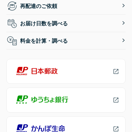
再配達のご依頼
お届け日数を調べる
料金を計算・調べる