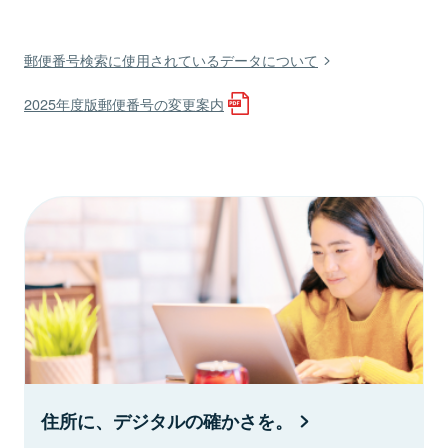
郵便番号検索に使用されているデータについて
2025年度版郵便番号の変更案内
住所に、デジタルの確かさを。