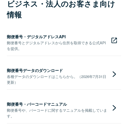
ビジネス・法人のお客さま向け
情報
郵便番号・デジタルアドレスAPI
郵便番号とデジタルアドレスから住所を取得できる公式API
を提供。
郵便番号データのダウンロード
各種データのダウンロードはこちらから。（2026年7月31日
更新）
郵便番号・バーコードマニュアル
郵便番号や、バーコードに関するマニュアルを掲載していま
す。