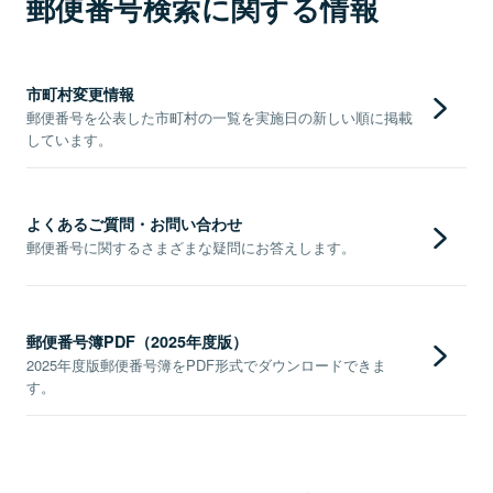
郵便番号検索に関する情報
市町村変更情報
郵便番号を公表した市町村の一覧を実施日の新しい順に掲載
しています。
よくあるご質問・お問い合わせ
郵便番号に関するさまざまな疑問にお答えします。
郵便番号簿PDF（2025年度版）
2025年度版郵便番号簿をPDF形式でダウンロードできま
す。