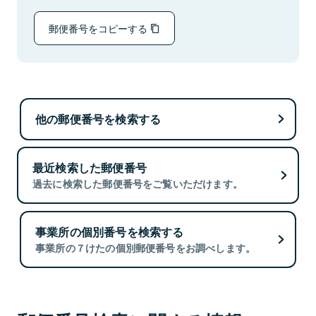
郵便番号をコピーする
他の郵便番号を検索する
最近検索した郵便番号
過去に検索した郵便番号をご覧いただけます。
事業所の個別番号を検索する
事業所の７けたの個別郵便番号をお調べします。