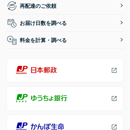
再配達のご依頼
お届け日数を調べる
料金を計算・調べる