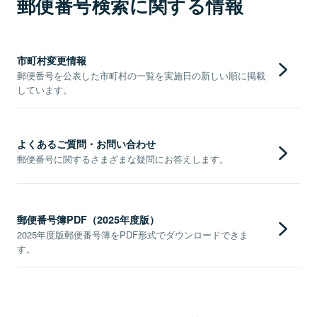
郵便番号検索に関する情報
市町村変更情報
郵便番号を公表した市町村の一覧を実施日の新しい順に掲載
しています。
よくあるご質問・お問い合わせ
郵便番号に関するさまざまな疑問にお答えします。
郵便番号簿PDF（2025年度版）
2025年度版郵便番号簿をPDF形式でダウンロードできま
す。