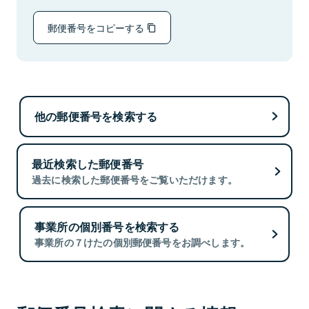
郵便番号をコピーする
他の郵便番号を検索する
最近検索した郵便番号
過去に検索した郵便番号をご覧いただけます。
事業所の個別番号を検索する
事業所の７けたの個別郵便番号をお調べします。