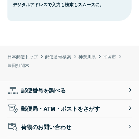
デジタルアドレスで入力も検索もスムーズに。
日本郵便トップ
郵便番号検索
神奈川県
平塚市
豊田打間木
郵便番号を調べる
郵便局・ATM・ポストをさがす
荷物のお問い合わせ