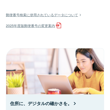
郵便番号検索に使用されているデータについて
2025年度版郵便番号の変更案内
住所に、デジタルの確かさを。