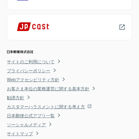
サイトのご利用について
プライバシーポリシー
Webアクセシビリティ方針
お客さま本位の業務運営に関する基本方針
勧誘方針
カスタマーハラスメントに関する考え方
日本郵便公式アプリ一覧
ソーシャルメディア
サイトマップ