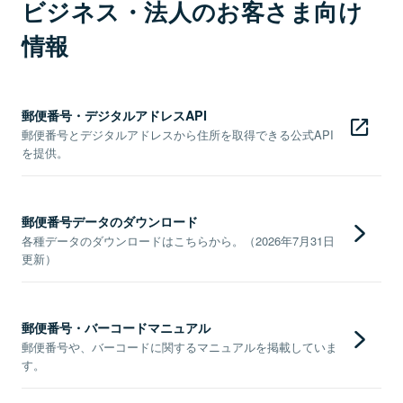
ビジネス・法人のお客さま向け
情報
郵便番号・デジタルアドレスAPI
郵便番号とデジタルアドレスから住所を取得できる公式API
を提供。
郵便番号データのダウンロード
各種データのダウンロードはこちらから。（2026年7月31日
更新）
郵便番号・バーコードマニュアル
郵便番号や、バーコードに関するマニュアルを掲載していま
す。