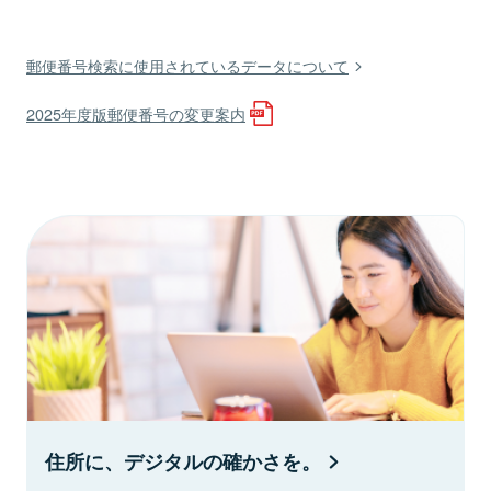
郵便番号検索に使用されているデータについて
2025年度版郵便番号の変更案内
住所に、デジタルの確かさを。