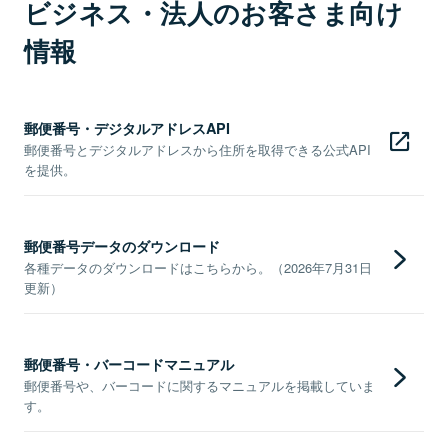
ビジネス・法人のお客さま向け
情報
郵便番号・デジタルアドレスAPI
郵便番号とデジタルアドレスから住所を取得できる公式API
を提供。
郵便番号データのダウンロード
各種データのダウンロードはこちらから。（2026年7月31日
更新）
郵便番号・バーコードマニュアル
郵便番号や、バーコードに関するマニュアルを掲載していま
す。