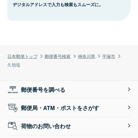
デジタルアドレスで入力も検索もスムーズに。
日本郵便トップ
郵便番号検索
神奈川県
平塚市
久領堤
郵便番号を調べる
郵便局・ATM・ポストをさがす
荷物のお問い合わせ