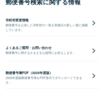
郵便番号検索に関する情報
市町村変更情報
郵便番号を公表した市町村の一覧を実施日の新しい順に掲載
しています。
よくあるご質問・お問い合わせ
郵便番号に関するさまざまな疑問にお答えします。
郵便番号簿PDF（2025年度版）
2025年度版郵便番号簿をPDF形式でダウンロードできま
す。