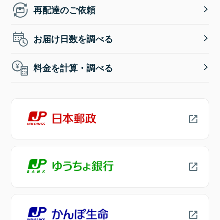
再配達のご依頼
お届け日数を調べる
料金を計算・調べる