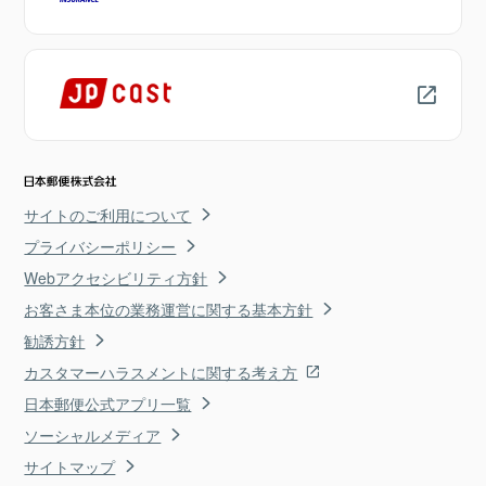
サイトのご利用について
プライバシーポリシー
Webアクセシビリティ方針
お客さま本位の業務運営に関する基本方針
勧誘方針
カスタマーハラスメントに関する考え方
日本郵便公式アプリ一覧
ソーシャルメディア
サイトマップ