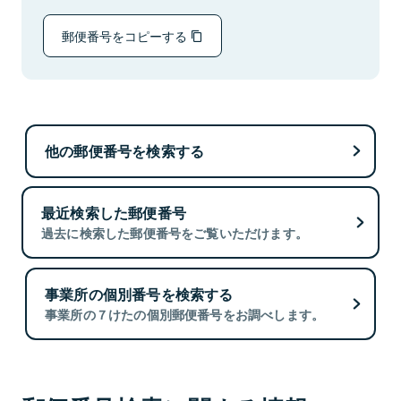
郵便番号をコピーする
他の郵便番号を検索する
最近検索した郵便番号
過去に検索した郵便番号をご覧いただけます。
事業所の個別番号を検索する
事業所の７けたの個別郵便番号をお調べします。