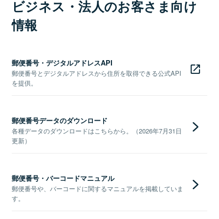
ビジネス・法人のお客さま向け
情報
郵便番号・デジタルアドレスAPI
郵便番号とデジタルアドレスから住所を取得できる公式API
を提供。
郵便番号データのダウンロード
各種データのダウンロードはこちらから。（2026年7月31日
更新）
郵便番号・バーコードマニュアル
郵便番号や、バーコードに関するマニュアルを掲載していま
す。