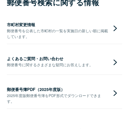
郵便番号検索に関する情報
市町村変更情報
郵便番号を公表した市町村の一覧を実施日の新しい順に掲載
しています。
よくあるご質問・お問い合わせ
郵便番号に関するさまざまな疑問にお答えします。
郵便番号簿PDF（2025年度版）
2025年度版郵便番号簿をPDF形式でダウンロードできま
す。