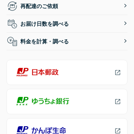
再配達のご依頼
お届け日数を調べる
料金を計算・調べる