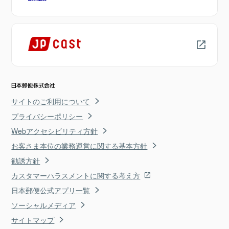
サイトのご利用について
プライバシーポリシー
Webアクセシビリティ方針
お客さま本位の業務運営に関する基本方針
勧誘方針
カスタマーハラスメントに関する考え方
日本郵便公式アプリ一覧
ソーシャルメディア
サイトマップ