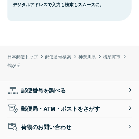
デジタルアドレスで入力も検索もスムーズに。
日本郵便トップ
郵便番号検索
神奈川県
横須賀市
鶴が丘
郵便番号を調べる
郵便局・ATM・ポストをさがす
荷物のお問い合わせ