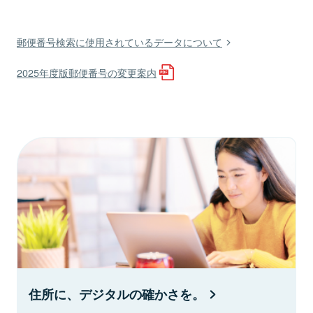
郵便番号検索に使用されているデータについて
2025年度版郵便番号の変更案内
住所に、デジタルの確かさを。