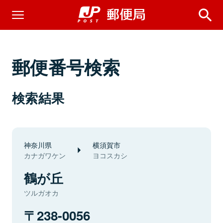
郵便番号検索
検索結果
神奈川県
横須賀市
カナガワケン
ヨコスカシ
鶴が丘
ツルガオカ
238-0056