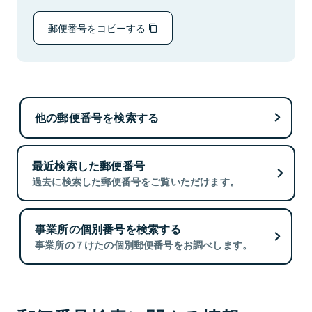
郵便番号をコピーする
他の郵便番号を検索する
最近検索した郵便番号
過去に検索した郵便番号をご覧いただけます。
事業所の個別番号を検索する
事業所の７けたの個別郵便番号をお調べします。