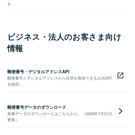
す。
ビジネス・法人のお客さま向け
情報
郵便番号・デジタルアドレスAPI
郵便番号とデジタルアドレスから住所を取得できる公式API
を提供。
郵便番号データのダウンロード
各種データのダウンロードはこちらから。（2026年7月31日
更新）