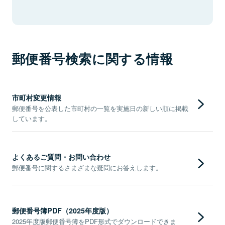
郵便番号検索に関する情報
市町村変更情報
郵便番号を公表した市町村の一覧を実施日の新しい順に掲載
しています。
よくあるご質問・お問い合わせ
郵便番号に関するさまざまな疑問にお答えします。
郵便番号簿PDF（2025年度版）
2025年度版郵便番号簿をPDF形式でダウンロードできま