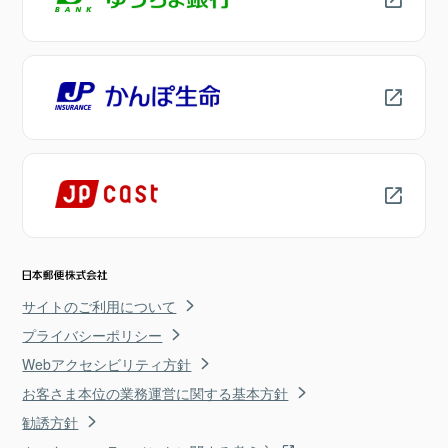
サイトのご利用について
プライバシーポリシー
Webアクセシビリティ方針
お客さま本位の業務運営に関する基本方針
勧誘方針