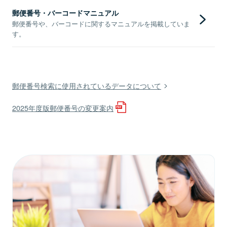
郵便番号・バーコードマニュアル
郵便番号や、バーコードに関するマニュアルを掲載していま
す。
郵便番号検索に使用されているデータについて
2025年度版郵便番号の変更案内