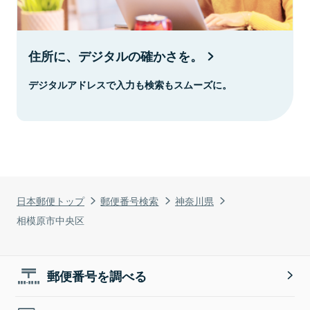
住所に、デジタルの確かさを。
デジタルアドレスで入力も検索もスムーズに。
日本郵便トップ
郵便番号検索
神奈川県
相模原市中央区
郵便番号を調べる