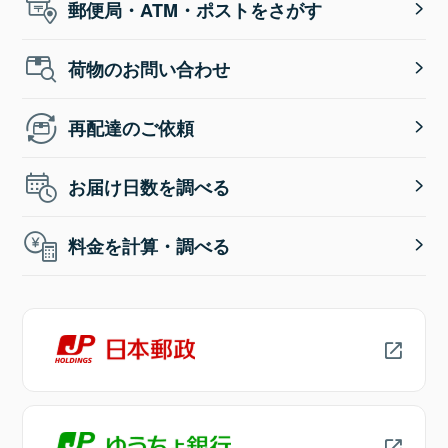
郵便局・ATM・ポストをさがす
荷物のお問い合わせ
再配達のご依頼
お届け日数を調べる
料金を計算・調べる