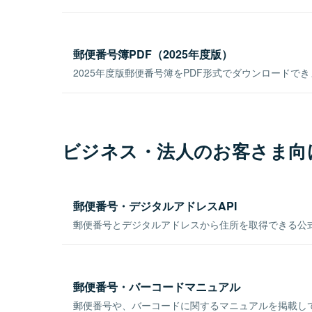
郵便番号簿PDF（2025年度版）
2025年度版郵便番号簿をPDF形式でダウンロードで
ビジネス・法人のお客さま向
郵便番号・デジタルアドレスAPI
郵便番号とデジタルアドレスから住所を取得できる公式
郵便番号・バーコードマニュアル
郵便番号や、バーコードに関するマニュアルを掲載し