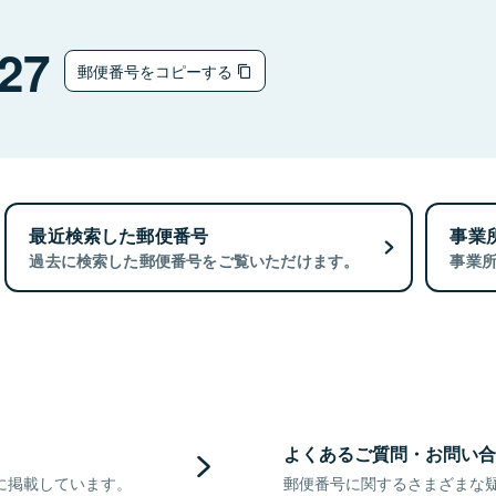
27
郵便番号をコピーする
最近検索した郵便番号
事業
過去に検索した郵便番号をご覧いただけます。
事業
よくあるご質問・お問い合
に掲載しています。
郵便番号に関するさまざまな