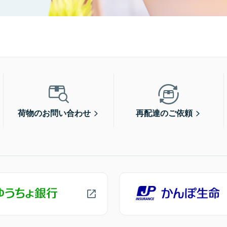
荷物のお問い合わせ
再配達のご依頼