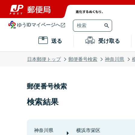
ゆうIDマイページへ
送る
受け取る
日本郵便トップ
郵便番号検索
神奈川県
郵便番号検索
検索結果
神奈川県
横浜市栄区