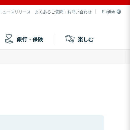
ニュースリリース
よくあるご質問・お問い合わせ
English
銀行・保険
楽しむ