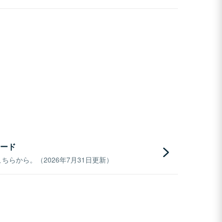
ード
らから。（2026年7月31日更新）