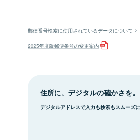
郵便番号検索に使用されているデータについて
2025年度版郵便番号の変更案内
住所に、デジタルの確かさを。
デジタルアドレスで入力も検索もスムーズ