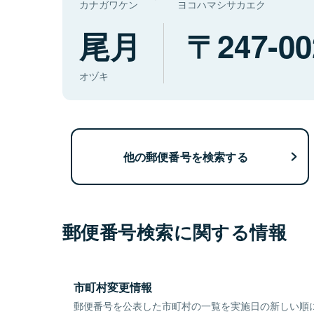
カナガワケン
ヨコハマシサカエク
尾月
247-00
オヅキ
他の郵便番号を検索する
郵便番号検索に関する情報
市町村変更情報
郵便番号を公表した市町村の一覧を実施日の新しい順