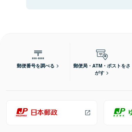
郵便番号を調べる
郵便局・ATM・ポストをさ
がす