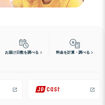
お届け日数を調べる
料金を計算・調べる