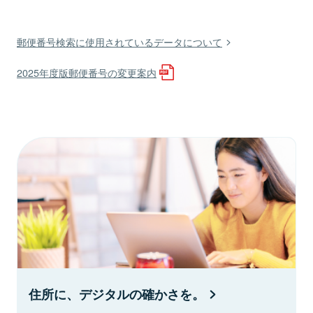
郵便番号検索に使用されているデータについて
2025年度版郵便番号の変更案内
住所に、デジタルの確かさを。