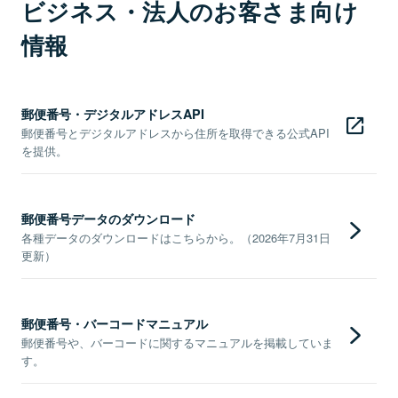
ビジネス・法人のお客さま向け
情報
郵便番号・デジタルアドレスAPI
郵便番号とデジタルアドレスから住所を取得できる公式API
を提供。
郵便番号データのダウンロード
各種データのダウンロードはこちらから。（2026年7月31日
更新）
郵便番号・バーコードマニュアル
郵便番号や、バーコードに関するマニュアルを掲載していま
す。