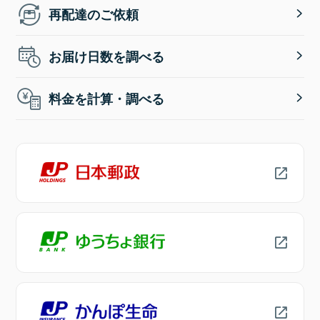
再配達のご依頼
お届け日数を調べる
料金を計算・調べる