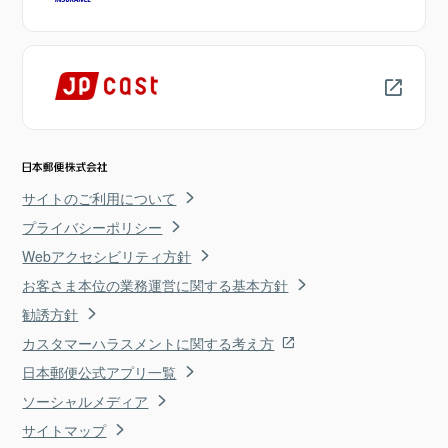
サイトのご利用について
プライバシーポリシー
Webアクセシビリティ方針
お客さま本位の業務運営に関する基本方針
勧誘方針
カスタマーハラスメントに関する考え方
日本郵便公式アプリ一覧
ソーシャルメディア
サイトマップ