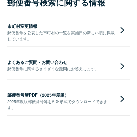
郵便番号検索に関する情報
市町村変更情報
郵便番号を公表した市町村の一覧を実施日の新しい順に掲載
しています。
よくあるご質問・お問い合わせ
郵便番号に関するさまざまな疑問にお答えします。
郵便番号簿PDF（2025年度版）
2025年度版郵便番号簿をPDF形式でダウンロードできま
す。