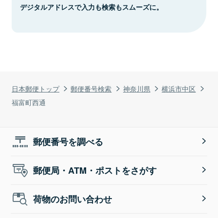
デジタルアドレスで入力も検索もスムーズに。
日本郵便トップ
郵便番号検索
神奈川県
横浜市中区
福富町西通
郵便番号を調べる
郵便局・ATM・ポストをさがす
荷物のお問い合わせ