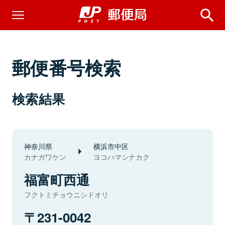
郵便番号検索
検索結果
神奈川県
横浜市中区
カナガワケン
ヨコハマシナカク
福富町西通
フクトミチョウニシドオリ
231-0042