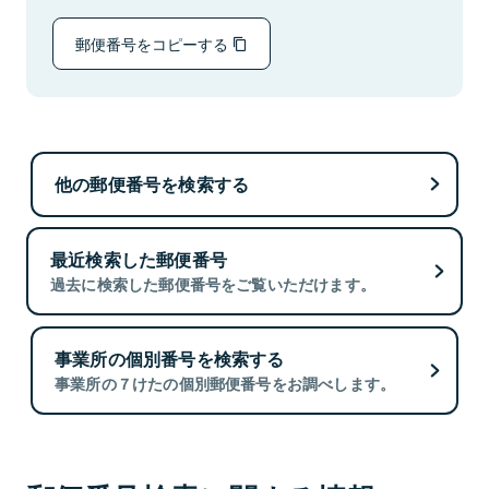
郵便番号をコピーする
他の郵便番号を検索する
最近検索した郵便番号
過去に検索した郵便番号をご覧いただけます。
事業所の個別番号を検索する
事業所の７けたの個別郵便番号をお調べします。