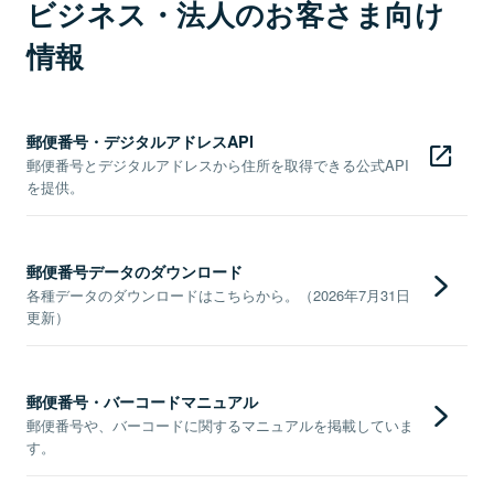
ビジネス・法人のお客さま向け
情報
郵便番号・デジタルアドレスAPI
郵便番号とデジタルアドレスから住所を取得できる公式API
を提供。
郵便番号データのダウンロード
各種データのダウンロードはこちらから。（2026年7月31日
更新）
郵便番号・バーコードマニュアル
郵便番号や、バーコードに関するマニュアルを掲載していま
す。