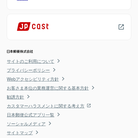
サイトのご利用について
プライバシーポリシー
Webアクセシビリティ方針
お客さま本位の業務運営に関する基本方針
勧誘方針
カスタマーハラスメントに関する考え方
日本郵便公式アプリ一覧
ソーシャルメディア
サイトマップ