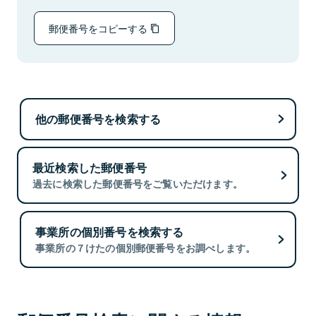
郵便番号をコピーする
他の郵便番号を検索する
最近検索した郵便番号
過去に検索した郵便番号をご覧いただけます。
事業所の個別番号を検索する
事業所の７けたの個別郵便番号をお調べします。