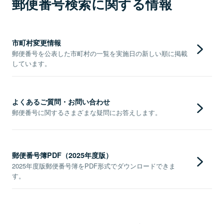
郵便番号検索に関する情報
市町村変更情報
郵便番号を公表した市町村の一覧を実施日の新しい順に掲載
しています。
よくあるご質問・お問い合わせ
郵便番号に関するさまざまな疑問にお答えします。
郵便番号簿PDF（2025年度版）
2025年度版郵便番号簿をPDF形式でダウンロードできま
す。