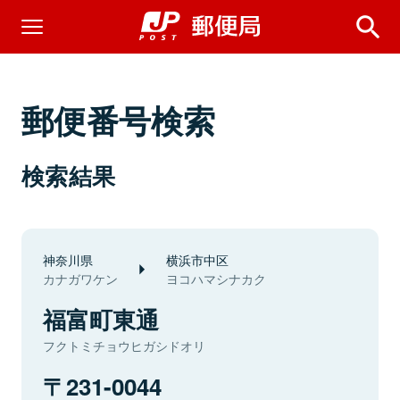
郵便番号検索
検索結果
神奈川県
横浜市中区
カナガワケン
ヨコハマシナカク
福富町東通
フクトミチョウヒガシドオリ
231-0044