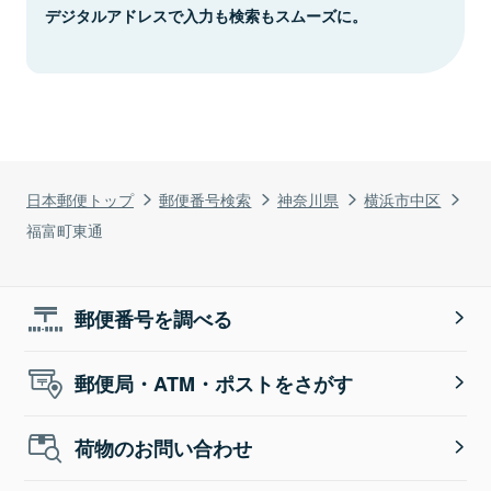
デジタルアドレスで入力も検索もスムーズに。
日本郵便トップ
郵便番号検索
神奈川県
横浜市中区
福富町東通
郵便番号を調べる
郵便局・ATM・ポストをさがす
荷物のお問い合わせ