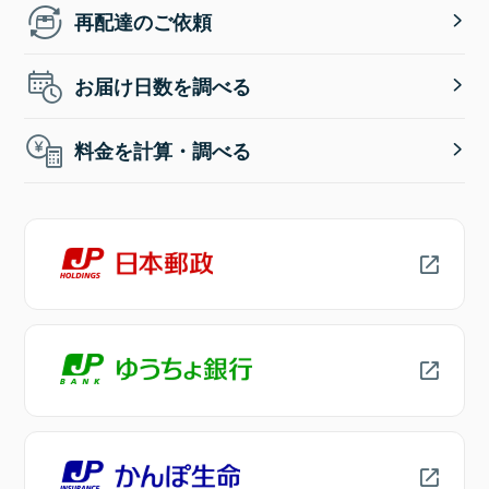
再配達のご依頼
お届け日数を調べる
料金を計算・調べる