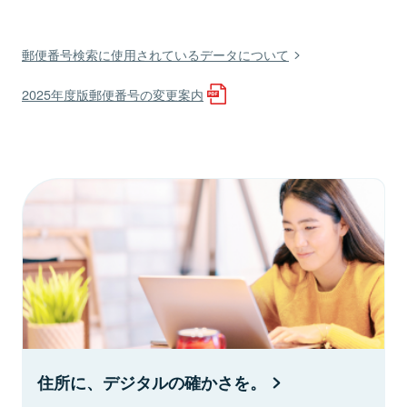
郵便番号検索に使用されているデータについて
2025年度版郵便番号の変更案内
住所に、デジタルの確かさを。