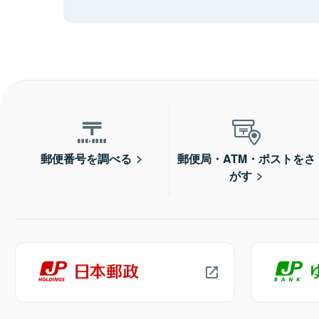
郵便番号を調べる
郵便局・ATM・ポストをさ
がす