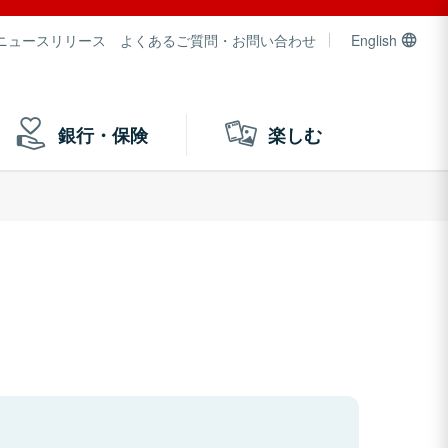
ニュースリリース
よくあるご質問・お問い合わせ
English
銀行・保険
楽しむ