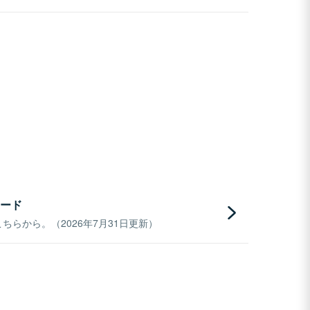
ード
らから。（2026年7月31日更新）