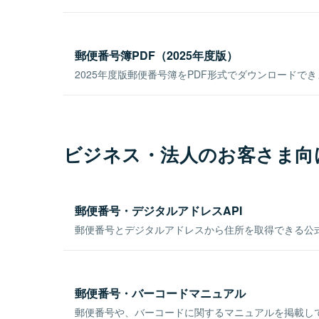
郵便番号簿PDF（2025年度版）
2025年度版郵便番号簿をPDF形式でダウンロードで
ビジネス・法人のお客さま向
郵便番号・デジタルアドレスAPI
郵便番号とデジタルアドレスから住所を取得できる公式
郵便番号・バーコードマニュアル
郵便番号や、バーコードに関するマニュアルを掲載し