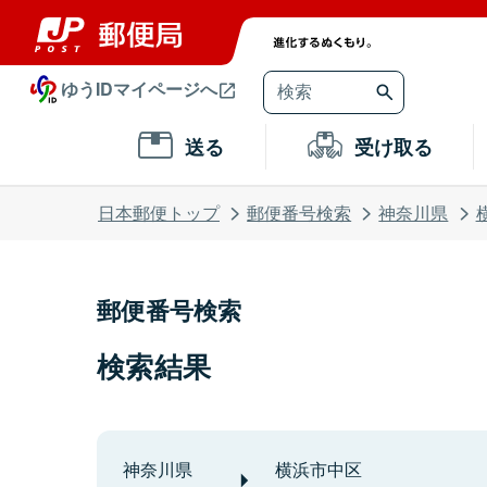
ゆうIDマイページへ
送る
受け取る
日本郵便トップ
郵便番号検索
神奈川県
郵便番号検索
検索結果
神奈川県
横浜市中区