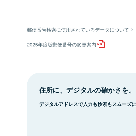
郵便番号検索に使用されているデータについて
2025年度版郵便番号の変更案内
住所に、デジタルの確かさを。
デジタルアドレスで入力も検索もスムーズ