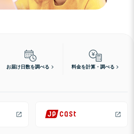
お届け日数を調べる
料金を計算・調べる