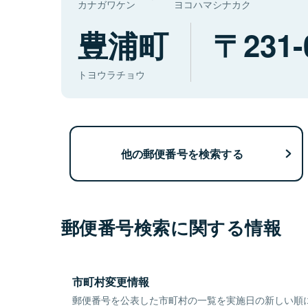
カナガワケン
ヨコハマシナカク
豊浦町
231-
トヨウラチョウ
他の郵便番号を検索する
郵便番号検索に関する情報
市町村変更情報
郵便番号を公表した市町村の一覧を実施日の新しい順