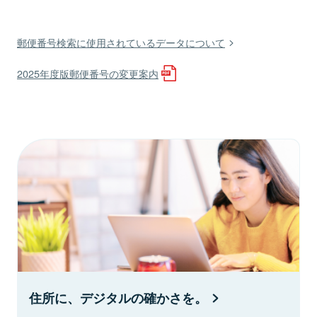
郵便番号検索に使用されているデータについて
2025年度版郵便番号の変更案内
住所に、デジタルの確かさを。