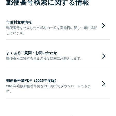
郵便番号検索に関する情報
市町村変更情報
郵便番号を公表した市町村の一覧を実施日の新しい順に掲載
しています。
よくあるご質問・お問い合わせ
郵便番号に関するさまざまな疑問にお答えします。
郵便番号簿PDF（2025年度版）
2025年度版郵便番号簿をPDF形式でダウンロードできま
す。