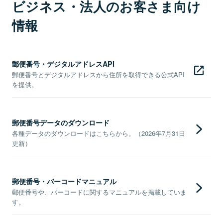
ビジネス・法人のお客さま向け
情報
郵便番号・デジタルアドレスAPI
郵便番号とデジタルアドレスから住所を取得できる公式API
を提供。
郵便番号データのダウンロード
各種データのダウンロードはこちらから。（2026年7月31日
更新）
郵便番号・バーコードマニュアル
郵便番号や、バーコードに関するマニュアルを掲載していま
す。