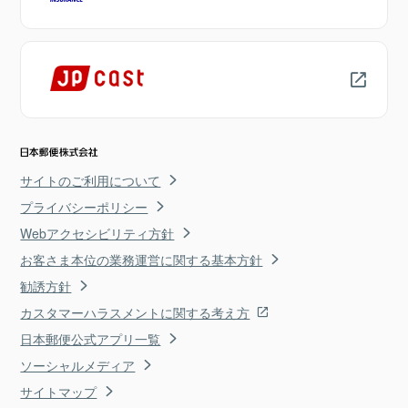
サイトのご利用について
プライバシーポリシー
Webアクセシビリティ方針
お客さま本位の業務運営に関する基本方針
勧誘方針
カスタマーハラスメントに関する考え方
日本郵便公式アプリ一覧
ソーシャルメディア
サイトマップ