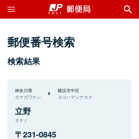
郵便番号検索
検索結果
神奈川県
横浜市中区
カナガワケン
ヨコハマシナカク
立野
タテノ
231-0845