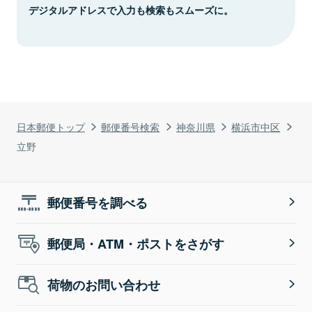
デジタルアドレスで入力も検索もスムーズに。
日本郵便トップ
郵便番号検索
神奈川県
横浜市中区
立野
郵便番号を調べる
郵便局・ATM・ポストをさがす
荷物のお問い合わせ