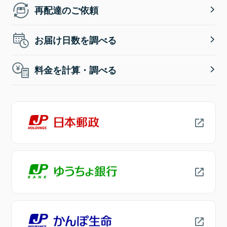
再配達のご依頼
お届け日数を調べる
料金を計算・調べる