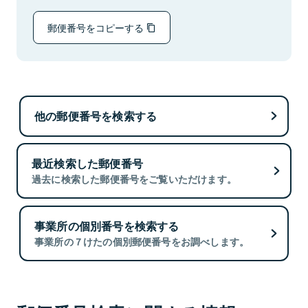
郵便番号をコピーする
他の郵便番号を検索する
最近検索した郵便番号
過去に検索した郵便番号をご覧いただけます。
事業所の個別番号を検索する
事業所の７けたの個別郵便番号をお調べします。