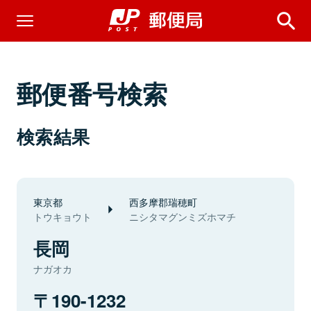
郵便番号検索
検索結果
東京都
西多摩郡瑞穂町
トウキョウト
ニシタマグンミズホマチ
長岡
ナガオカ
190-1232