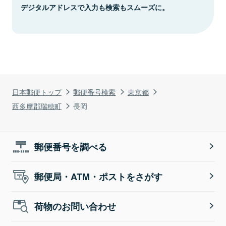
デジタルアドレスで入力も検索もスムーズに。
日本郵便トップ
郵便番号検索
東京都
西多摩郡瑞穂町
長岡
郵便番号を調べる
郵便局・ATM・ポストをさがす
荷物のお問い合わせ