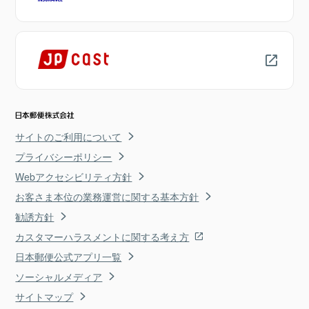
サイトのご利用について
プライバシーポリシー
Webアクセシビリティ方針
お客さま本位の業務運営に関する基本方針
勧誘方針
カスタマーハラスメントに関する考え方
日本郵便公式アプリ一覧
ソーシャルメディア
サイトマップ