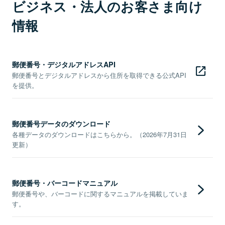
ビジネス・法人のお客さま向け
情報
郵便番号・デジタルアドレスAPI
郵便番号とデジタルアドレスから住所を取得できる公式API
を提供。
郵便番号データのダウンロード
各種データのダウンロードはこちらから。（2026年7月31日
更新）
郵便番号・バーコードマニュアル
郵便番号や、バーコードに関するマニュアルを掲載していま
す。