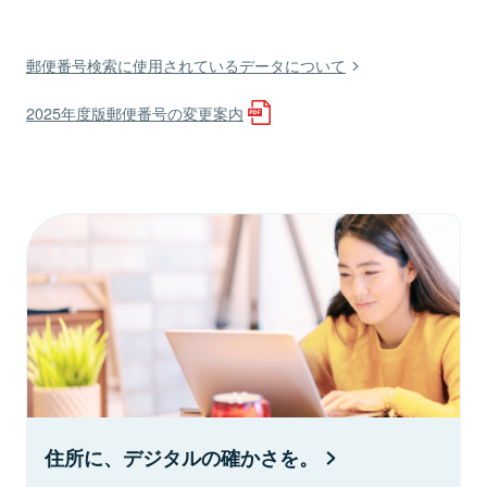
郵便番号検索に使用されているデータについて
2025年度版郵便番号の変更案内
住所に、デジタルの確かさを。