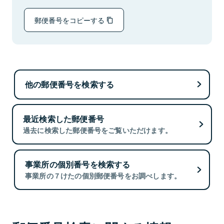
郵便番号をコピーする
他の郵便番号を検索する
最近検索した郵便番号
過去に検索した郵便番号をご覧いただけます。
事業所の個別番号を検索する
事業所の７けたの個別郵便番号をお調べします。