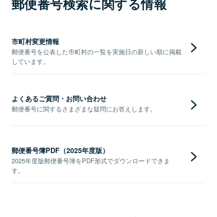
郵便番号検索に関する情報
市町村変更情報
郵便番号を公表した市町村の一覧を実施日の新しい順に掲載
しています。
よくあるご質問・お問い合わせ
郵便番号に関するさまざまな疑問にお答えします。
郵便番号簿PDF（2025年度版）
2025年度版郵便番号簿をPDF形式でダウンロードできま
す。