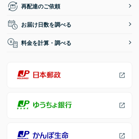
再配達のご依頼
お届け日数を調べる
料金を計算・調べる