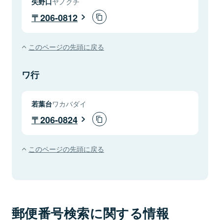
矢野口
ヤノクチ
206-0812
このページの先頭に戻る
ワ行
若葉台
ワカバダイ
206-0824
このページの先頭に戻る
郵便番号検索に関する情報