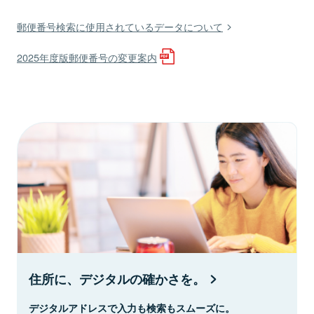
郵便番号検索に使用されているデータについて
2025年度版郵便番号の変更案内
住所に、デジタルの確かさを。
デジタルアドレスで入力も検索もスムーズに。