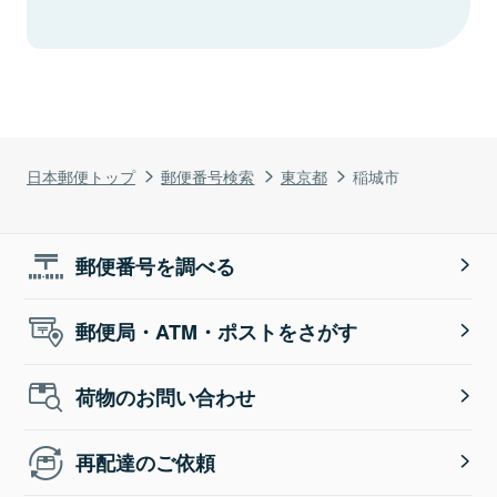
日本郵便トップ
郵便番号検索
東京都
稲城市
郵便番号を調べる
郵便局・ATM・ポストをさがす
荷物のお問い合わせ
再配達のご依頼