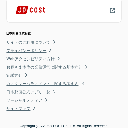
サイトのご利用について
プライバシーポリシー
Webアクセシビリティ方針
お客さま本位の業務運営に関する基本方針
勧誘方針
カスタマーハラスメントに関する考え方
日本郵便公式アプリ一覧
ソーシャルメディア
サイトマップ
Copyright (C) JAPAN POST Co., Ltd. All Rights Reserved.