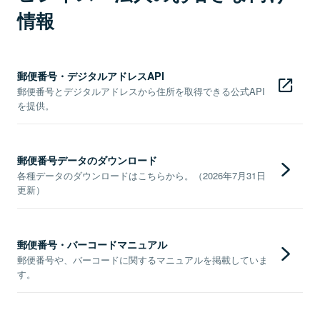
情報
郵便番号・デジタルアドレスAPI
郵便番号とデジタルアドレスから住所を取得できる公式API
を提供。
郵便番号データのダウンロード
各種データのダウンロードはこちらから。（2026年7月31日
更新）
郵便番号・バーコードマニュアル
郵便番号や、バーコードに関するマニュアルを掲載していま
す。