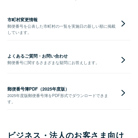
市町村変更情報
郵便番号を公表した市町村の一覧を実施日の新しい順に掲載
しています。
よくあるご質問・お問い合わせ
郵便番号に関するさまざまな疑問にお答えします。
郵便番号簿PDF（2025年度版）
2025年度版郵便番号簿をPDF形式でダウンロードできま
す。
ビジネス・法人のお客さま向け