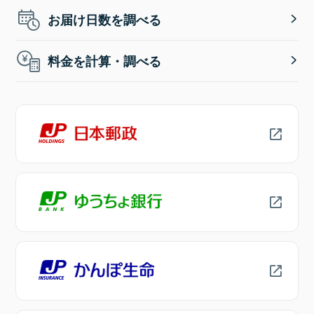
お届け日数を調べる
料金を計算・調べる