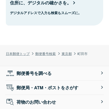
住所に、デジタルの確かさを。
デジタルアドレスで入力も検索もスムーズに。
日本郵便トップ
郵便番号検索
東京都
町田市
郵便番号を調べる
郵便局・ATM・ポストをさがす
荷物のお問い合わせ