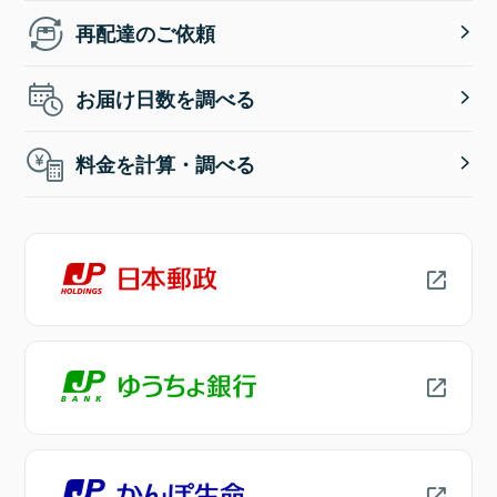
再配達のご依頼
お届け日数を調べる
料金を計算・調べる