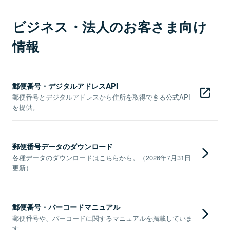
ビジネス・法人のお客さま向け
情報
郵便番号・デジタルアドレスAPI
郵便番号とデジタルアドレスから住所を取得できる公式API
を提供。
郵便番号データのダウンロード
各種データのダウンロードはこちらから。（2026年7月31日
更新）
郵便番号・バーコードマニュアル
郵便番号や、バーコードに関するマニュアルを掲載していま
す。