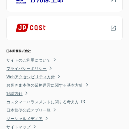
サイトのご利用について
プライバシーポリシー
Webアクセシビリティ方針
お客さま本位の業務運営に関する基本方針
勧誘方針
カスタマーハラスメントに関する考え方
日本郵便公式アプリ一覧
ソーシャルメディア
サイトマップ