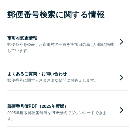
郵便番号検索に関する情報
市町村変更情報
郵便番号を公表した市町村の一覧を実施日の新しい順に掲載
しています。
よくあるご質問・お問い合わせ
郵便番号に関するさまざまな疑問にお答えします。
郵便番号簿PDF（2025年度版）
2025年度版郵便番号簿をPDF形式でダウンロードできま
す。