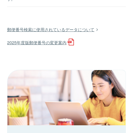
郵便番号検索に使用されているデータについて
2025年度版郵便番号の変更案内