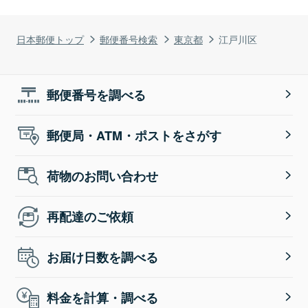
日本郵便トップ
郵便番号検索
東京都
江戸川区
郵便番号を調べる
郵便局・ATM・ポストをさがす
荷物のお問い合わせ
再配達のご依頼
お届け日数を調べる
料金を計算・調べる