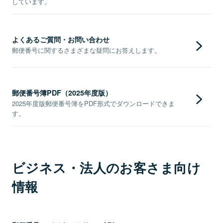
しています。
よくあるご質問・お問い合わせ
郵便番号に関するさまざまな疑問にお答えします。
郵便番号簿PDF（2025年度版）
2025年度版郵便番号簿をPDF形式でダウンロードできま
す。
ビジネス・法人のお客さま向け
情報