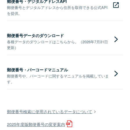
郵便番号・デジタルアドレスAPI
郵便番号とデジタルアドレスから住所を取得できる公式API
を提供。
郵便番号データのダウンロード
各種データのダウンロードはこちらから。（2026年7月31日
更新）
郵便番号・バーコードマニュアル
郵便番号や、バーコードに関するマニュアルを掲載していま
す。
郵便番号検索に使用されているデータについて
2025年度版郵便番号の変更案内