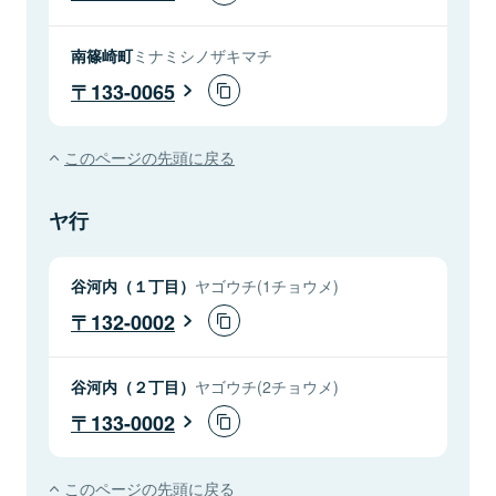
南篠崎町
ミナミシノザキマチ
133-0065
このページの先頭に戻る
ヤ行
谷河内（１丁目）
ヤゴウチ(1チョウメ)
132-0002
谷河内（２丁目）
ヤゴウチ(2チョウメ)
133-0002
このページの先頭に戻る