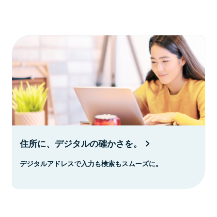
住所に、デジタルの確かさを。
デジタルアドレスで入力も検索もスムーズに。