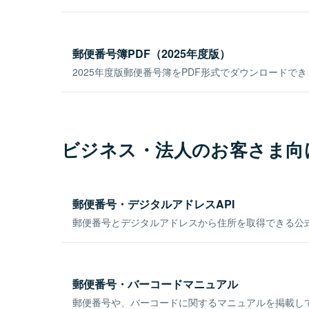
郵便番号簿PDF（2025年度版）
2025年度版郵便番号簿をPDF形式でダウンロードで
ビジネス・法人のお客さま向
郵便番号・デジタルアドレスAPI
郵便番号とデジタルアドレスから住所を取得できる公式
郵便番号・バーコードマニュアル
郵便番号や、バーコードに関するマニュアルを掲載し