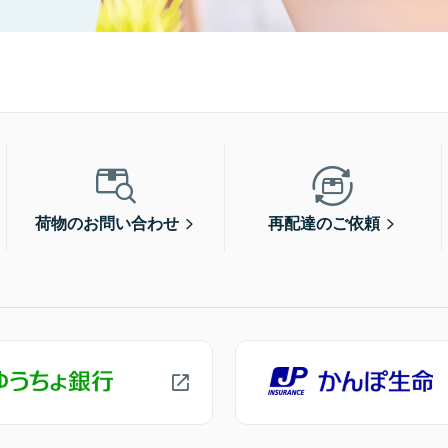
荷物のお問い合わせ
再配達のご依頼