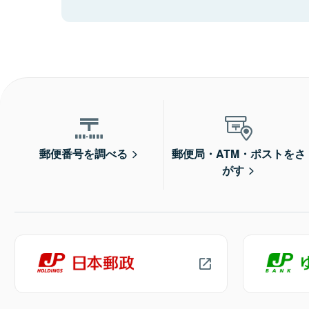
郵便番号を調べる
郵便局・ATM・ポストをさ
がす