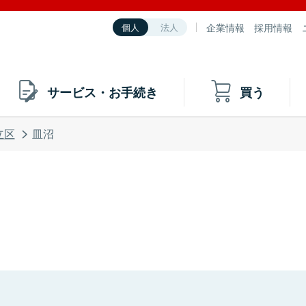
企業情報
採用情報
個人
法人
サービス・お手続き
買う
立区
皿沼