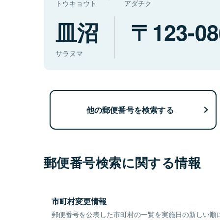
トウキョウト
アダチク
皿沼
123-08
サラヌマ
他の郵便番号を検索する
郵便番号検索に関する情報
市町村変更情報
郵便番号を公表した市町村の一覧を実施日の新しい順