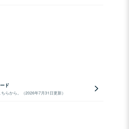
ード
らから。（2026年7月31日更新）