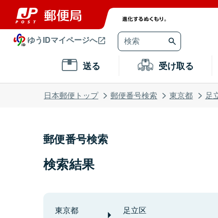
ゆうIDマイページへ
送る
受け取る
日本郵便トップ
郵便番号検索
東京都
足
郵便番号検索
検索結果
東京都
足立区