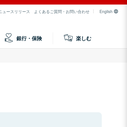
ニュースリリース
よくあるご質問・お問い合わせ
English
銀行・保険
楽しむ