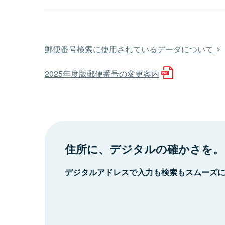
郵便番号検索に使用されているデータについて
2025年度版郵便番号の変更案内
住所に、デジタルの確かさを。
デジタルアドレスで入力も検索もスムーズ