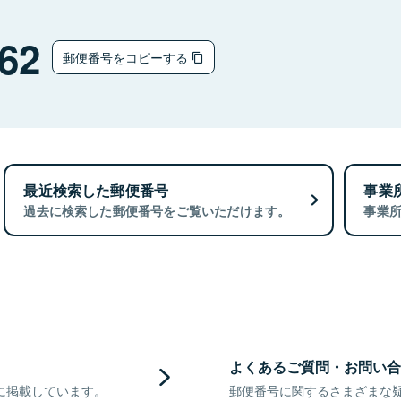
62
郵便番号をコピーする
最近検索した郵便番号
事業
過去に検索した郵便番号をご覧いただけます。
事業
よくあるご質問・お問い合
に掲載しています。
郵便番号に関するさまざまな