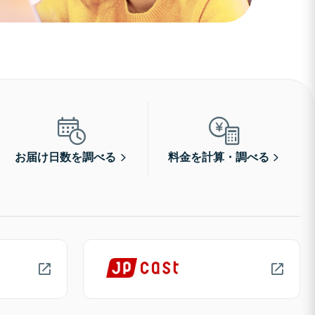
お届け日数を調べる
料金を計算・調べる