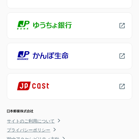
サイトのご利用について
プライバシーポリシー
Webアクセシビリティ方針