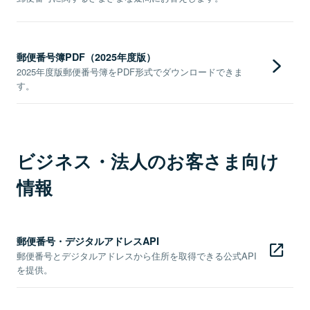
郵便番号簿PDF（2025年度版）
2025年度版郵便番号簿をPDF形式でダウンロードできま
す。
ビジネス・法人のお客さま向け
情報
郵便番号・デジタルアドレスAPI
郵便番号とデジタルアドレスから住所を取得できる公式API
を提供。