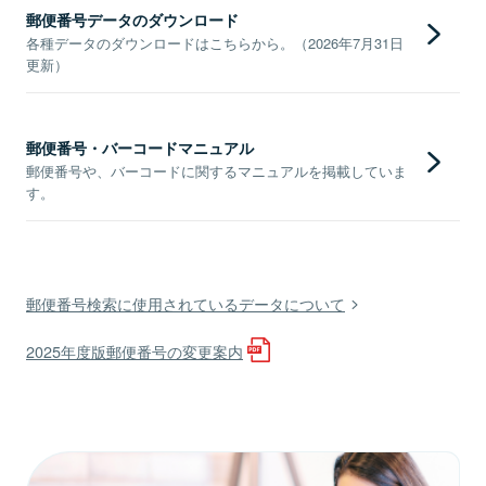
郵便番号データのダウンロード
各種データのダウンロードはこちらから。（2026年7月31日
更新）
郵便番号・バーコードマニュアル
郵便番号や、バーコードに関するマニュアルを掲載していま
す。
郵便番号検索に使用されているデータについて
2025年度版郵便番号の変更案内