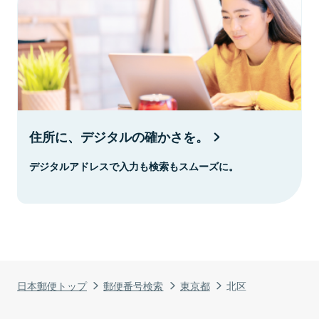
住所に、デジタルの確かさを。
デジタルアドレスで入力も検索もスムーズに。
日本郵便トップ
郵便番号検索
東京都
北区