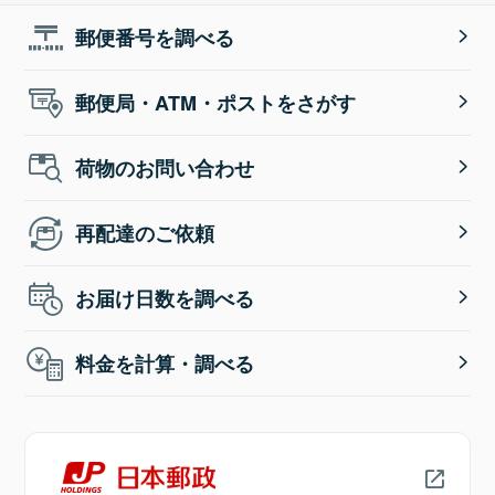
郵便番号を調べる
郵便局・ATM・ポストをさがす
荷物のお問い合わせ
再配達のご依頼
お届け日数を調べる
料金を計算・調べる