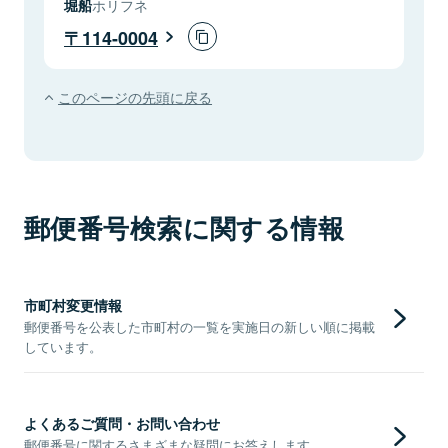
堀船
ホリフネ
114-0004
このページの先頭に戻る
郵便番号検索に関する情報
市町村変更情報
郵便番号を公表した市町村の一覧を実施日の新しい順に掲載
しています。
よくあるご質問・お問い合わせ
郵便番号に関するさまざまな疑問にお答えします。