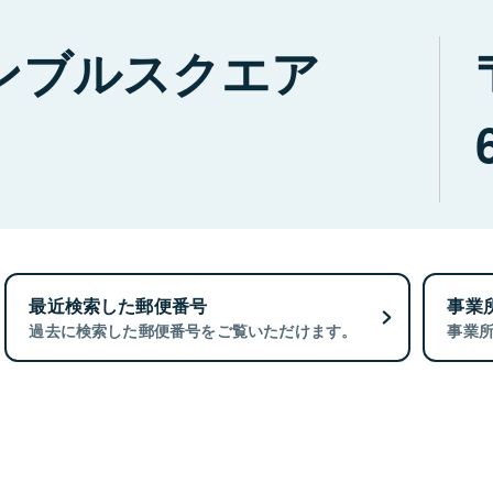
ンブルスクエア
最近検索した郵便番号
事業
過去に検索した郵便番号をご覧いただけます。
事業