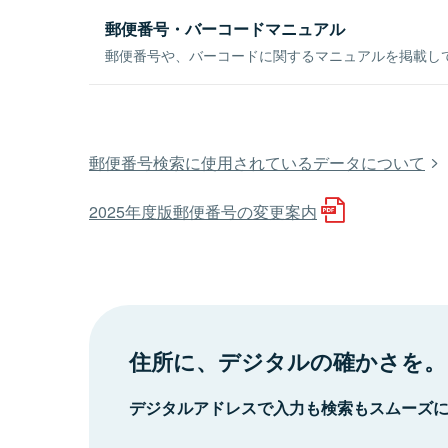
郵便番号・バーコードマニュアル
郵便番号や、バーコードに関するマニュアルを掲載し
郵便番号検索に使用されているデータについて
2025年度版郵便番号の変更案内
住所に、デジタルの確かさを。
デジタルアドレスで入力も検索もスムーズ