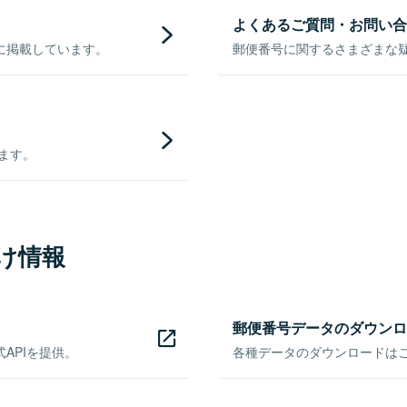
よくあるご質問・お問い合
に掲載しています。
郵便番号に関するさまざまな
きます。
け情報
郵便番号データのダウンロ
APIを提供。
各種データのダウンロードはこち