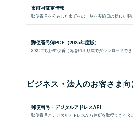
市町村変更情報
郵便番号を公表した市町村の一覧を実施日の新しい順
郵便番号簿PDF（2025年度版）
2025年度版郵便番号簿をPDF形式でダウンロードで
ビジネス・法人のお客さま向
郵便番号・デジタルアドレスAPI
郵便番号とデジタルアドレスから住所を取得できる公式