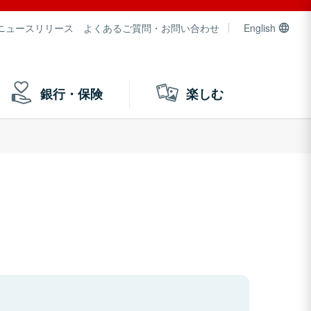
ニュースリリース
よくあるご質問・お問い合わせ
English
銀行・保険
楽しむ