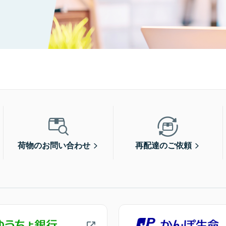
荷物のお問い合わせ
再配達のご依頼