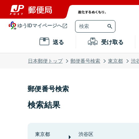
ゆうIDマイページへ
送る
受け取る
日本郵便トップ
郵便番号検索
東京都
渋
郵便番号検索
検索結果
東京都
渋谷区