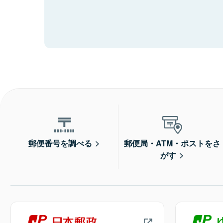
郵便番号を調べる
郵便局・ATM・ポストをさ
がす