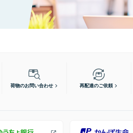
荷物のお問い合わせ
再配達のご依頼