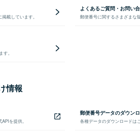
よくあるご質問・お問い合
に掲載しています。
郵便番号に関するさまざまな
きます。
け情報
郵便番号データのダウンロ
APIを提供。
各種データのダウンロードはこち