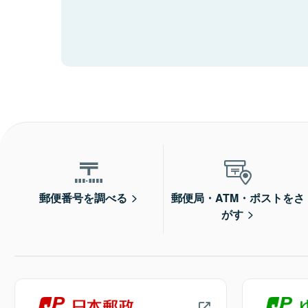
郵便番号を調べる
郵便局・ATM・ポストをさ
がす