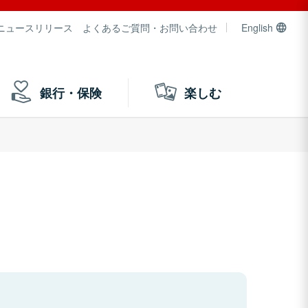
ニュースリリース
よくあるご質問・お問い合わせ
English
銀行・保険
楽しむ