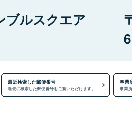
ンブルスクエア
6
最近検索した郵便番号
事業
過去に検索した郵便番号をご覧いただけます。
事業