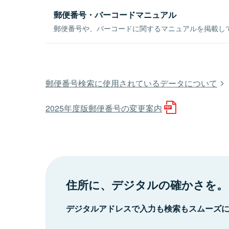
郵便番号・バーコードマニュアル
郵便番号や、バーコードに関するマニュアルを掲載し
郵便番号検索に使用されているデータについて
2025年度版郵便番号の変更案内
住所に、デジタルの確かさを。
デジタルアドレスで入力も検索もスムーズ