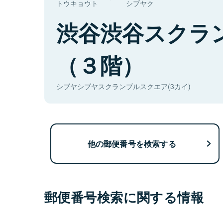
トウキョウト
シブヤク
渋谷渋谷スクラ
（３階）
シブヤシブヤスクランブルスクエア(3カイ)
他の郵便番号を検索する
郵便番号検索に関する情報