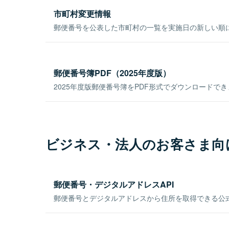
市町村変更情報
郵便番号を公表した市町村の一覧を実施日の新しい順
郵便番号簿PDF（2025年度版）
2025年度版郵便番号簿をPDF形式でダウンロードで
ビジネス・法人のお客さま向
郵便番号・デジタルアドレスAPI
郵便番号とデジタルアドレスから住所を取得できる公式