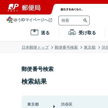
ゆうIDマイページへ
送る
受け取る
日本郵便トップ
郵便番号検索
東京都
渋
郵便番号検索
検索結果
東京都
渋谷区