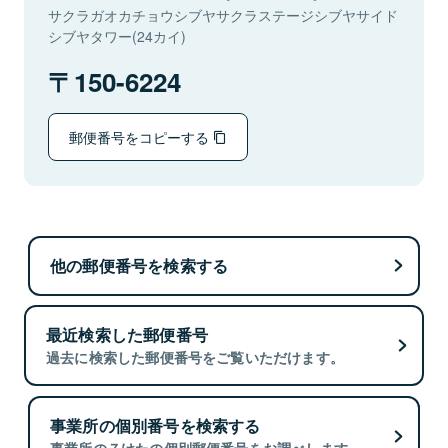
サクラガオカチョウシブヤサクラステージシブヤサイド
シブヤタワー(24カイ)
150-6224
郵便番号をコピーする
他の郵便番号を検索する
最近検索した郵便番号
過去に検索した郵便番号をご覧いただけます。
事業所の個別番号を検索する
事業所の７けたの個別郵便番号をお調べします。