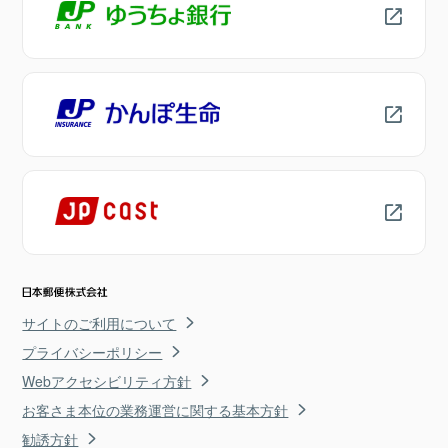
サイトのご利用について
プライバシーポリシー
Webアクセシビリティ方針
お客さま本位の業務運営に関する基本方針
勧誘方針