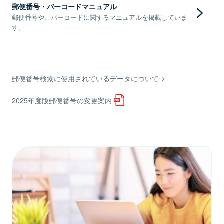
郵便番号・バーコードマニュアル
郵便番号や、バーコードに関するマニュアルを掲載していま
す。
郵便番号検索に使用されているデータについて
2025年度版郵便番号の変更案内