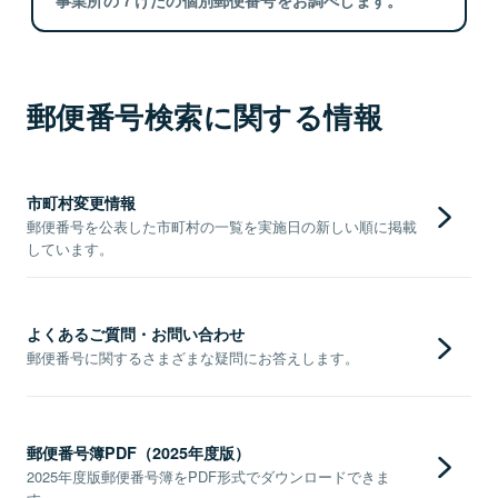
郵便番号検索に関する情報
市町村変更情報
郵便番号を公表した市町村の一覧を実施日の新しい順に掲載
しています。
よくあるご質問・お問い合わせ
郵便番号に関するさまざまな疑問にお答えします。
郵便番号簿PDF（2025年度版）
2025年度版郵便番号簿をPDF形式でダウンロードできま