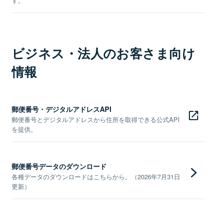
す。
ビジネス・法人のお客さま向け
情報
郵便番号・デジタルアドレスAPI
郵便番号とデジタルアドレスから住所を取得できる公式API
を提供。
郵便番号データのダウンロード
各種データのダウンロードはこちらから。（2026年7月31日
更新）