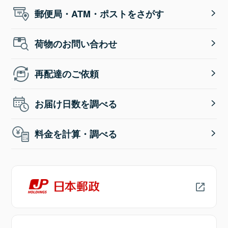
郵便局・ATM・ポストをさがす
荷物のお問い合わせ
再配達のご依頼
お届け日数を調べる
料金を計算・調べる