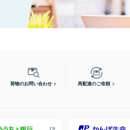
荷物のお問い合わせ
再配達のご依頼