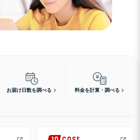
お届け日数を調べる
料金を計算・調べる