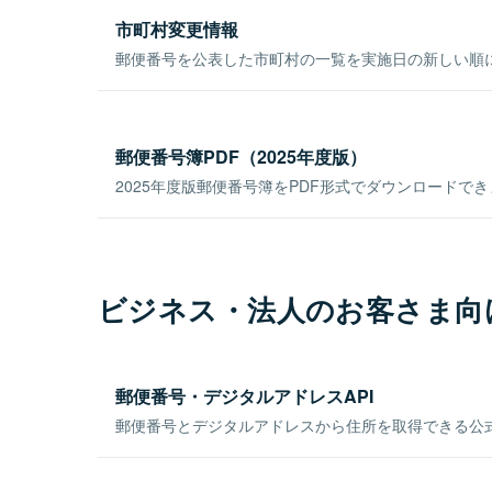
市町村変更情報
郵便番号を公表した市町村の一覧を実施日の新しい順
郵便番号簿PDF（2025年度版）
2025年度版郵便番号簿をPDF形式でダウンロードで
ビジネス・法人のお客さま向
郵便番号・デジタルアドレスAPI
郵便番号とデジタルアドレスから住所を取得できる公式