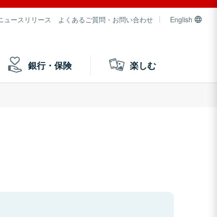
ニュースリリース
よくあるご質問・お問い合わせ
English
銀行・保険
楽しむ