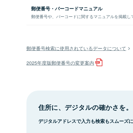
郵便番号・バーコードマニュアル
郵便番号や、バーコードに関するマニュアルを掲載し
郵便番号検索に使用されているデータについて
2025年度版郵便番号の変更案内
住所に、デジタルの確かさを。
デジタルアドレスで入力も検索もスムーズ