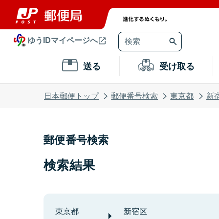
ゆうIDマイページへ
送る
受け取る
日本郵便トップ
郵便番号検索
東京都
新
郵便番号検索
検索結果
東京都
新宿区