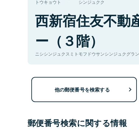
トウキョウト
シンジュクク
西新宿住友不動
ー（３階）
ニシシンジュクスミトモフドウサンシンジュクグランド
他の郵便番号を検索する
郵便番号検索に関する情報