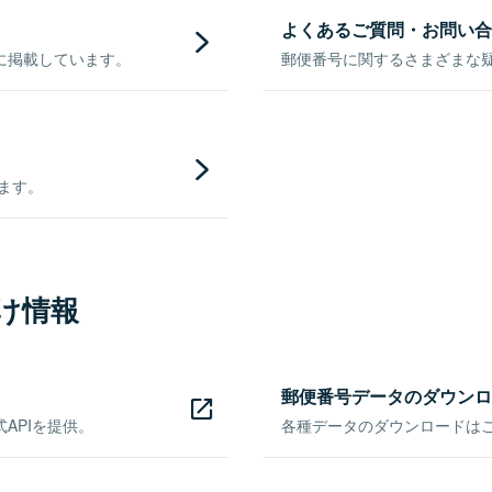
よくあるご質問・お問い合
に掲載しています。
郵便番号に関するさまざまな
きます。
け情報
郵便番号データのダウンロ
APIを提供。
各種データのダウンロードはこち