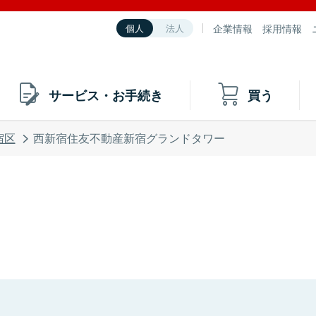
企業情報
採用情報
個人
法人
サービス・お手続き
買う
宿区
西新宿住友不動産新宿グランドタワー