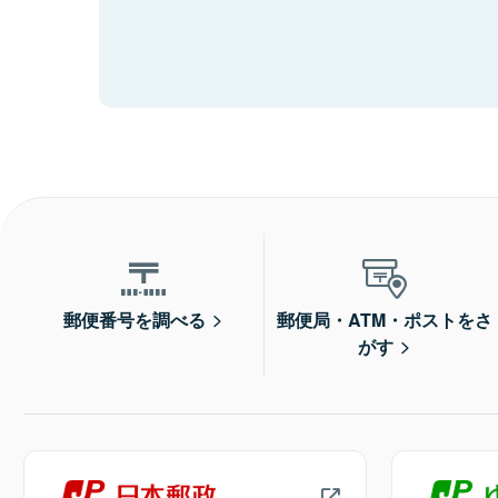
郵便番号を調べる
郵便局・ATM・ポストをさ
がす