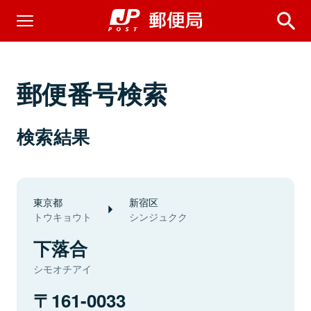
郵便番号検索
検索結果
東京都
新宿区
トウキョウト
シンジュクク
下落合
シモオチアイ
161-0033