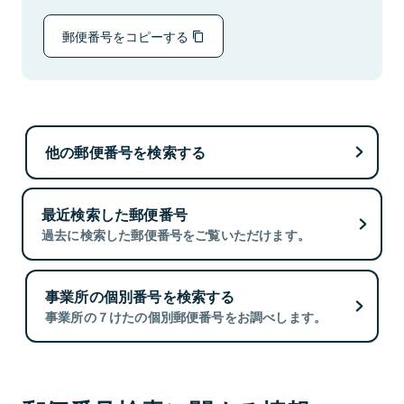
郵便番号をコピーする
他の郵便番号を検索する
最近検索した郵便番号
過去に検索した郵便番号をご覧いただけます。
事業所の個別番号を検索する
事業所の７けたの個別郵便番号をお調べします。