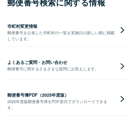
郵便番号検索に関する情報
市町村変更情報
郵便番号を公表した市町村の一覧を実施日の新しい順に掲載
しています。
よくあるご質問・お問い合わせ
郵便番号に関するさまざまな疑問にお答えします。
郵便番号簿PDF（2025年度版）
2025年度版郵便番号簿をPDF形式でダウンロードできま
す。