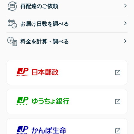
再配達のご依頼
お届け日数を調べる
料金を計算・調べる