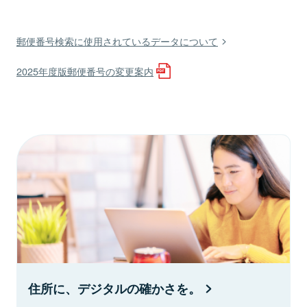
郵便番号検索に使用されているデータについて
2025年度版郵便番号の変更案内
住所に、デジタルの確かさを。