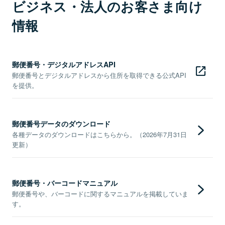
ビジネス・法人のお客さま向け
情報
郵便番号・デジタルアドレスAPI
郵便番号とデジタルアドレスから住所を取得できる公式API
を提供。
郵便番号データのダウンロード
各種データのダウンロードはこちらから。（2026年7月31日
更新）
郵便番号・バーコードマニュアル
郵便番号や、バーコードに関するマニュアルを掲載していま
す。