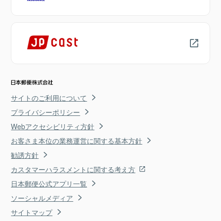
サイトのご利用について
プライバシーポリシー
Webアクセシビリティ方針
お客さま本位の業務運営に関する基本方針
勧誘方針
カスタマーハラスメントに関する考え方
日本郵便公式アプリ一覧
ソーシャルメディア
サイトマップ