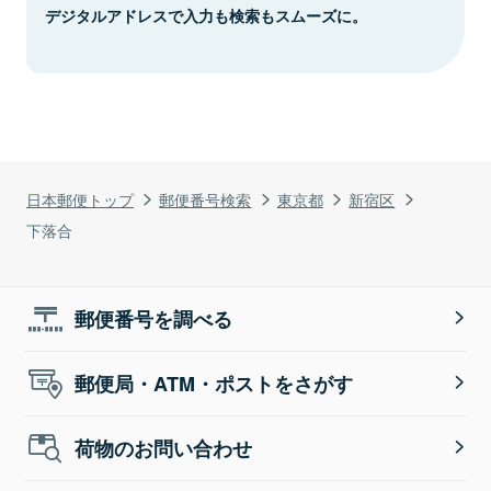
デジタルアドレスで入力も検索もスムーズに。
日本郵便トップ
郵便番号検索
東京都
新宿区
下落合
郵便番号を調べる
郵便局・ATM・ポストをさがす
荷物のお問い合わせ