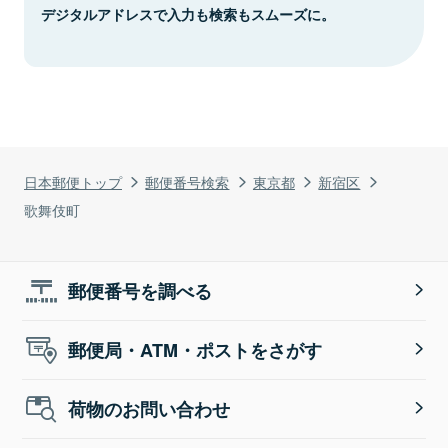
デジタルアドレスで入力も検索もスムーズに。
日本郵便トップ
郵便番号検索
東京都
新宿区
歌舞伎町
郵便番号を調べる
郵便局・ATM・ポストをさがす
荷物のお問い合わせ