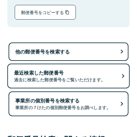
郵便番号をコピーする
他の郵便番号を検索する
最近検索した郵便番号
過去に検索した郵便番号をご覧いただけます。
事業所の個別番号を検索する
事業所の７けたの個別郵便番号をお調べします。