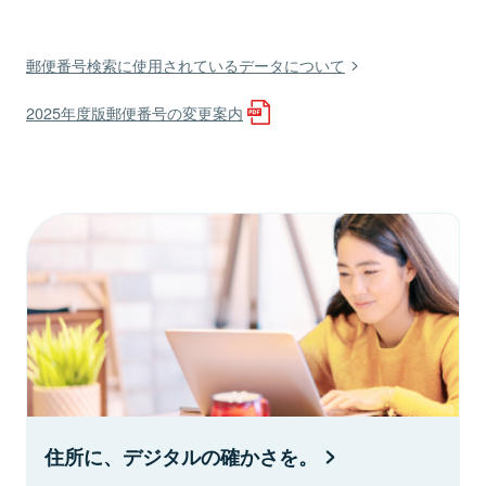
郵便番号検索に使用されているデータについて
2025年度版郵便番号の変更案内
住所に、デジタルの確かさを。