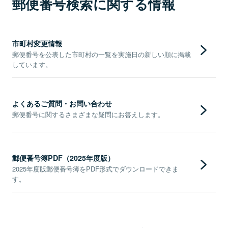
郵便番号検索に関する情報
市町村変更情報
郵便番号を公表した市町村の一覧を実施日の新しい順に掲載
しています。
よくあるご質問・お問い合わせ
郵便番号に関するさまざまな疑問にお答えします。
郵便番号簿PDF（2025年度版）
2025年度版郵便番号簿をPDF形式でダウンロードできま
す。