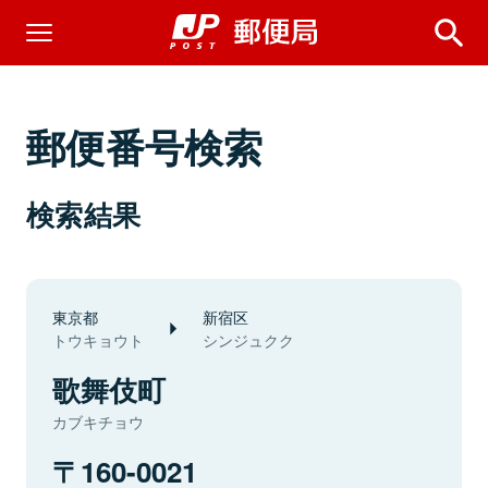
郵便番号検索
検索結果
東京都
新宿区
トウキョウト
シンジュクク
歌舞伎町
カブキチョウ
160-0021