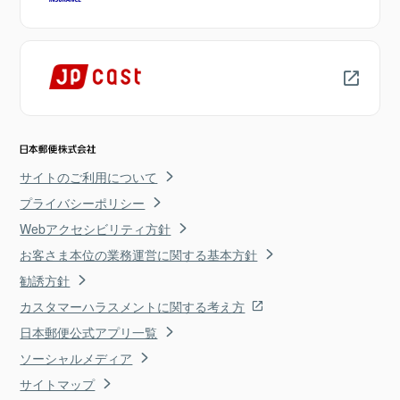
サイトのご利用について
プライバシーポリシー
Webアクセシビリティ方針
お客さま本位の業務運営に関する基本方針
勧誘方針
カスタマーハラスメントに関する考え方
日本郵便公式アプリ一覧
ソーシャルメディア
サイトマップ