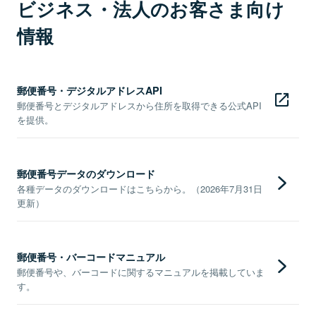
ビジネス・法人のお客さま向け
情報
郵便番号・デジタルアドレスAPI
郵便番号とデジタルアドレスから住所を取得できる公式API
を提供。
郵便番号データのダウンロード
各種データのダウンロードはこちらから。（2026年7月31日
更新）
郵便番号・バーコードマニュアル
郵便番号や、バーコードに関するマニュアルを掲載していま
す。