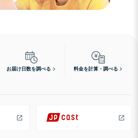
お届け日数を調べる
料金を計算・調べる