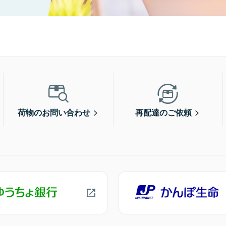
荷物のお問い合わせ
再配達のご依頼