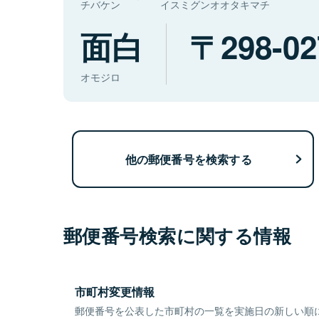
チバケン
イスミグンオオタキマチ
面白
298-02
オモジロ
他の郵便番号を検索する
郵便番号検索に関する情報
市町村変更情報
郵便番号を公表した市町村の一覧を実施日の新しい順