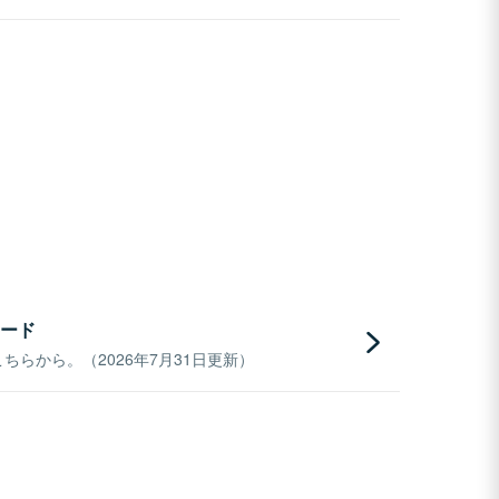
ード
らから。（2026年7月31日更新）