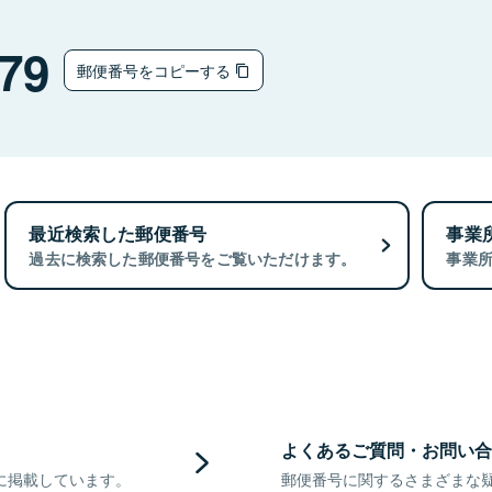
79
郵便番号をコピーする
最近検索した郵便番号
事業
過去に検索した郵便番号をご覧いただけます。
事業
よくあるご質問・お問い合
に掲載しています。
郵便番号に関するさまざまな