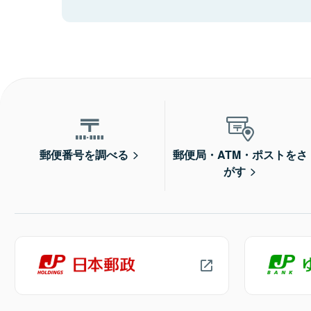
郵便番号を調べる
郵便局・ATM・ポストをさ
がす