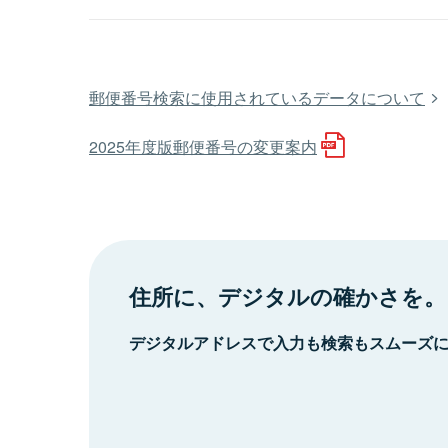
郵便番号検索に使用されているデータについて
2025年度版郵便番号の変更案内
住所に、デジタルの確かさを。
デジタルアドレスで入力も検索もスムーズ