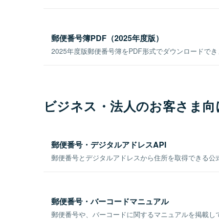
郵便番号簿PDF（2025年度版）
2025年度版郵便番号簿をPDF形式でダウンロードで
ビジネス・法人のお客さま向
郵便番号・デジタルアドレスAPI
郵便番号とデジタルアドレスから住所を取得できる公式
郵便番号・バーコードマニュアル
郵便番号や、バーコードに関するマニュアルを掲載し