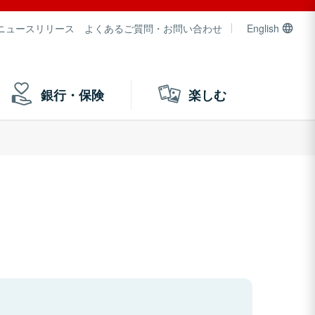
ニュースリリース
よくあるご質問・お問い合わせ
English
銀行・保険
楽しむ