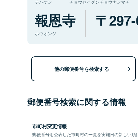
チバケン
チョウセイグンチョウナンマチ
報恩寺
297-
ホウオンジ
他の郵便番号を検索する
郵便番号検索に関する情報
市町村変更情報
郵便番号を公表した市町村の一覧を実施日の新しい順