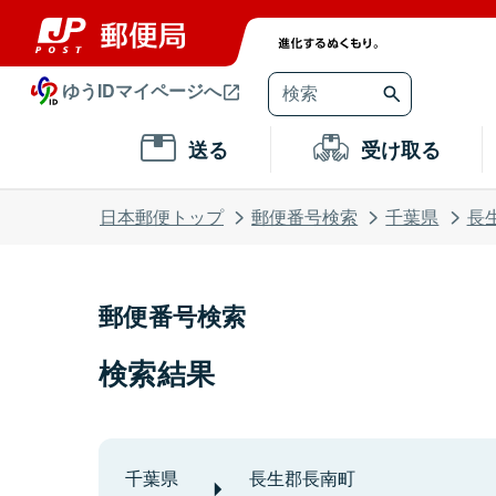
ゆうIDマイページへ
送る
受け取る
日本郵便トップ
郵便番号検索
千葉県
長
郵便番号検索
検索結果
千葉県
長生郡長南町