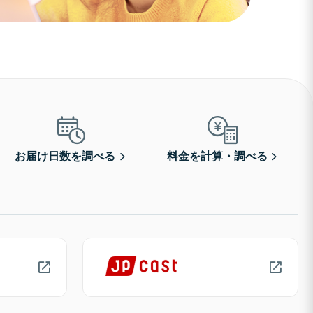
お届け日数を調べる
料金を計算・調べる