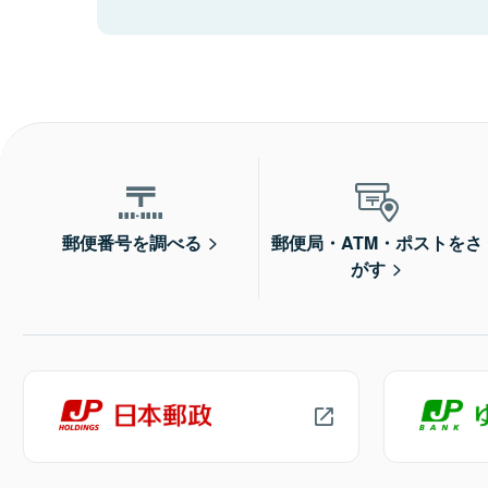
郵便番号を調べる
郵便局・ATM・ポストをさ
がす