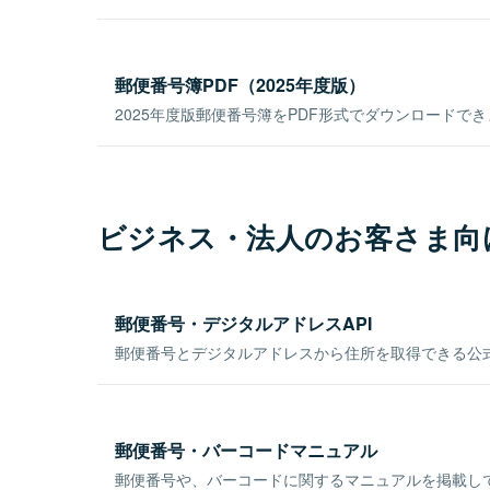
郵便番号簿PDF（2025年度版）
2025年度版郵便番号簿をPDF形式でダウンロードで
ビジネス・法人のお客さま向
郵便番号・デジタルアドレスAPI
郵便番号とデジタルアドレスから住所を取得できる公式
郵便番号・バーコードマニュアル
郵便番号や、バーコードに関するマニュアルを掲載し