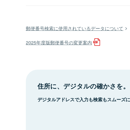
郵便番号検索に使用されているデータについて
2025年度版郵便番号の変更案内
住所に、デジタルの確かさを。
デジタルアドレスで入力も検索もスムーズ