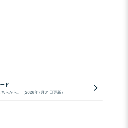
ード
らから。（2026年7月31日更新）