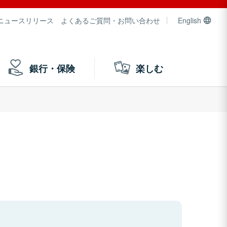
ニュースリリース
よくあるご質問・お問い合わせ
English
銀行・保険
楽しむ