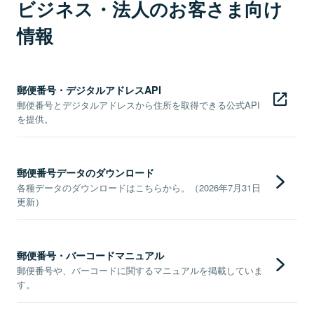
ビジネス・法人のお客さま向け
情報
郵便番号・デジタルアドレスAPI
郵便番号とデジタルアドレスから住所を取得できる公式API
を提供。
郵便番号データのダウンロード
各種データのダウンロードはこちらから。（2026年7月31日
更新）
郵便番号・バーコードマニュアル
郵便番号や、バーコードに関するマニュアルを掲載していま
す。