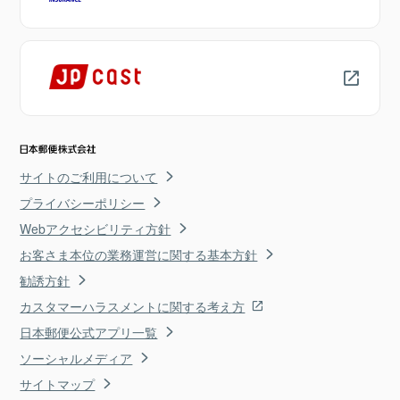
サイトのご利用について
プライバシーポリシー
Webアクセシビリティ方針
お客さま本位の業務運営に関する基本方針
勧誘方針
カスタマーハラスメントに関する考え方
日本郵便公式アプリ一覧
ソーシャルメディア
サイトマップ