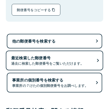
郵便番号をコピーする
他の郵便番号を検索する
最近検索した郵便番号
過去に検索した郵便番号をご覧いただけます。
事業所の個別番号を検索する
事業所の７けたの個別郵便番号をお調べします。