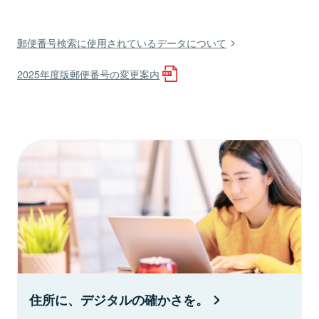
郵便番号検索に使用されているデータについて
2025年度版郵便番号の変更案内
住所に、デジタルの確かさを。