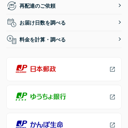
再配達のご依頼
お届け日数を調べる
料金を計算・調べる