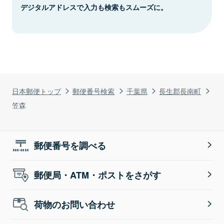
デジタルアドレスで入力も検索もスムーズに。
日本郵便トップ
郵便番号検索
千葉県
長生郡長南町
笠森
郵便番号を調べる
郵便局・ATM・ポストをさがす
荷物のお問い合わせ