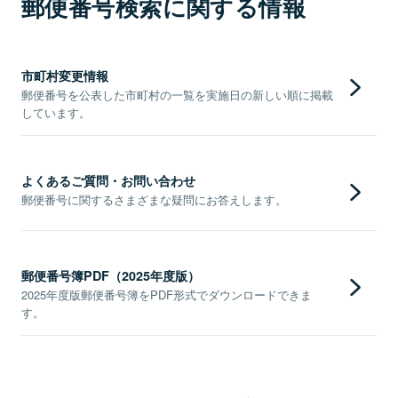
郵便番号検索に関する情報
市町村変更情報
郵便番号を公表した市町村の一覧を実施日の新しい順に掲載
しています。
よくあるご質問・お問い合わせ
郵便番号に関するさまざまな疑問にお答えします。
郵便番号簿PDF（2025年度版）
2025年度版郵便番号簿をPDF形式でダウンロードできま
す。