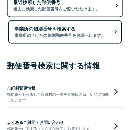
最近検索した郵便番号
過去に検索した郵便番号をご覧いただけます。
事業所の個別番号を検索する
事業所の７けたの個別郵便番号をお調べします。
郵便番号検索に関する情報
市町村変更情報
郵便番号を公表した市町村の一覧を実施日の新しい順に掲載
しています。
よくあるご質問・お問い合わせ
郵便番号に関するさまざまな疑問にお答えします。