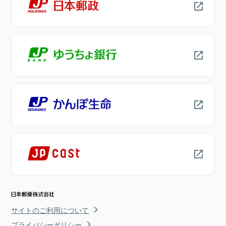
サイトのご利用について
プライバシーポリシー