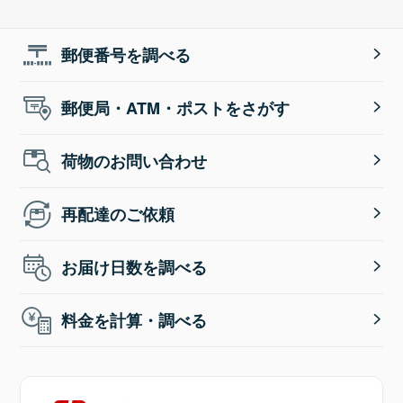
郵便番号を調べる
郵便局・ATM・ポストをさがす
荷物のお問い合わせ
再配達のご依頼
お届け日数を調べる
料金を計算・調べる