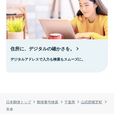
住所に、デジタルの確かさを。
デジタルアドレスで入力も検索もスムーズに。
日本郵便トップ
郵便番号検索
千葉県
山武郡横芝町
長倉