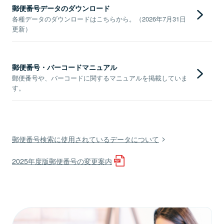
郵便番号データのダウンロード
各種データのダウンロードはこちらから。（2026年7月31日
更新）
郵便番号・バーコードマニュアル
郵便番号や、バーコードに関するマニュアルを掲載していま
す。
郵便番号検索に使用されているデータについて
2025年度版郵便番号の変更案内