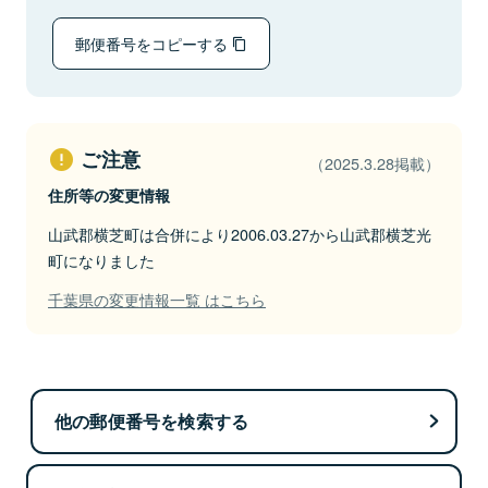
郵便番号をコピーする
ご注意
（2025.3.28掲載）
住所等の変更情報
山武郡横芝町は合併により2006.03.27から山武郡横芝光
町になりました
千葉県の変更情報一覧 はこちら
他の郵便番号を検索する