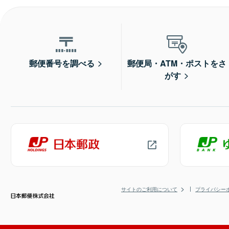
郵便番号を調べる
郵便局・ATM・ポストをさ
がす
サイトのご利用について
プライバシー