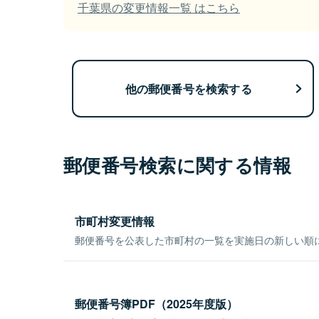
千葉県の変更情報一覧 はこちら
他の郵便番号を検索する
郵便番号検索に関する情報
市町村変更情報
郵便番号を公表した市町村の一覧を実施日の新しい順
郵便番号簿PDF（2025年度版）