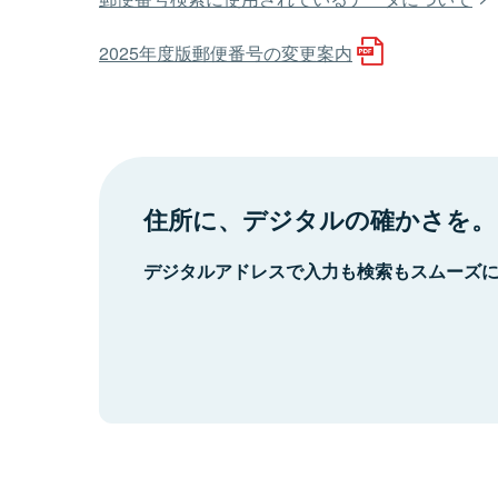
2025年度版郵便番号の変更案内
住所に、デジタルの確かさを。
デジタルアドレスで入力も検索もスムーズ