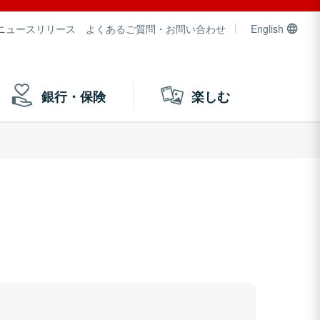
ニュースリリース
よくあるご質問・お問い合わせ
English
銀行・保険
楽しむ