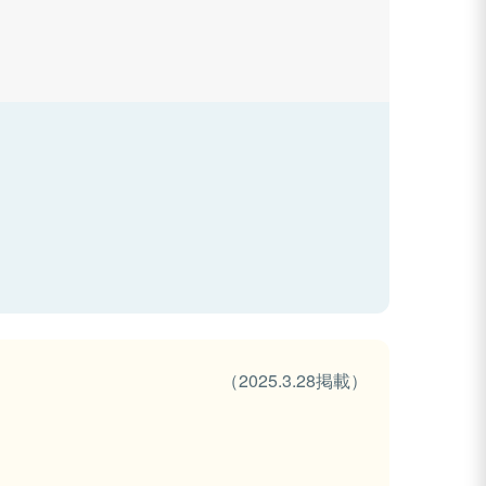
（2025.3.28掲載）