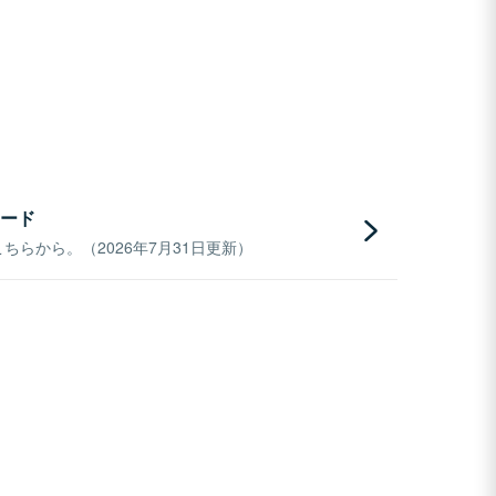
ード
らから。（2026年7月31日更新）