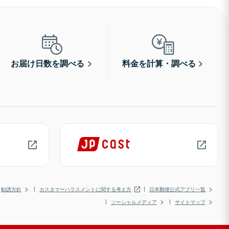
お届け日数を調べる
料金を計算・調べる
勧誘方針
カスタマーハラスメントに関する考え方
日本郵便公式アプリ一覧
ソーシャルメディア
サイトマップ