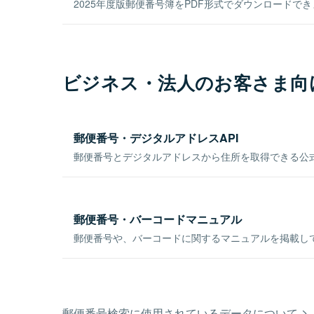
2025年度版郵便番号簿をPDF形式でダウンロードで
ビジネス・法人のお客さま向
郵便番号・デジタルアドレスAPI
郵便番号とデジタルアドレスから住所を取得できる公式
郵便番号・バーコードマニュアル
郵便番号や、バーコードに関するマニュアルを掲載し
郵便番号検索に使用されているデータについて