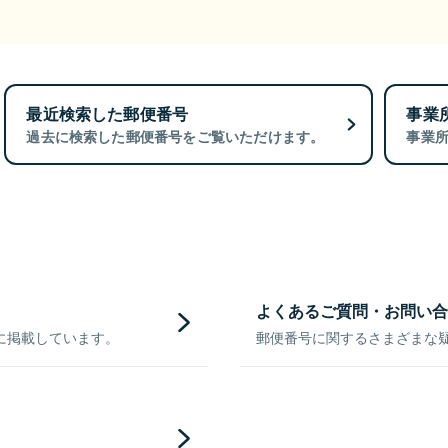
最近検索した郵便番号
事業
過去に検索した郵便番号をご覧いただけます。
事業
よくあるご質問・お問い合
に掲載しています。
郵便番号に関するさまざまな