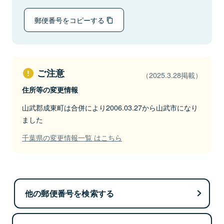
郵便番号をコピーする
ご注意
（2025.3.28掲載）
住所等の変更情報
山武郡成東町は合併により2006.03.27から山武市になり
ました
千葉県の変更情報一覧 はこちら
他の郵便番号を検索する