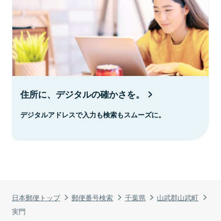
住所に、デジタルの確かさを。
デジタルアドレスで入力も検索もスムーズに。
日本郵便トップ
郵便番号検索
千葉県
山武郡山武町
実門