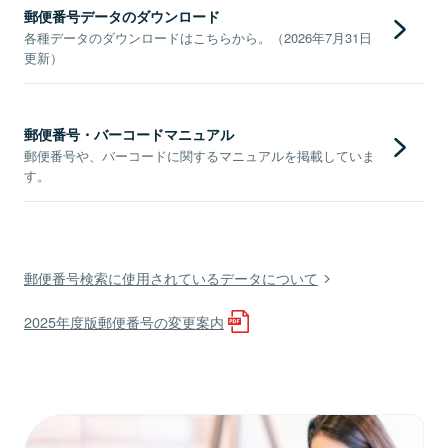
郵便番号データのダウンロード
各種データのダウンロードはこちらから。（2026年7月31日
更新）
郵便番号・バーコードマニュアル
郵便番号や、バーコードに関するマニュアルを掲載していま
す。
郵便番号検索に使用されているデータについて
2025年度版郵便番号の変更案内