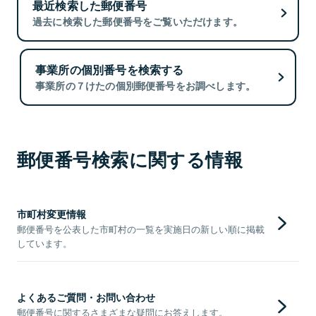
最近検索した郵便番号
過去に検索した郵便番号をご覧いただけます。
事業所の個別番号を検索する
事業所の７けたの個別郵便番号をお調べします。
郵便番号検索に関する情報
市町村変更情報
郵便番号を公表した市町村の一覧を実施日の新しい順に掲載
しています。
よくあるご質問・お問い合わせ
郵便番号に関するさまざまな疑問にお答えします。