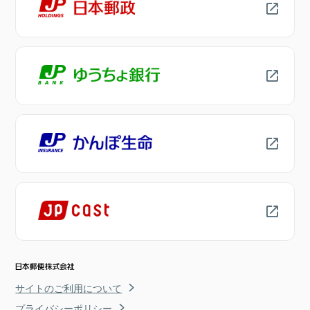
サイトのご利用について
プライバシーポリシー