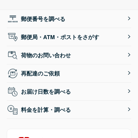
郵便番号を調べる
郵便局・ATM・ポストをさがす
荷物のお問い合わせ
再配達のご依頼
お届け日数を調べる
料金を計算・調べる